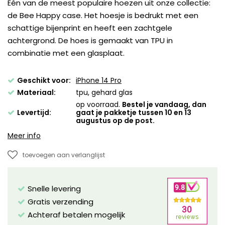
Één van de meest populaire hoezen uit onze collectie:
de Bee Happy case. Het hoesje is bedrukt met een
schattige bijenprint en heeft een zachtgele
achtergrond. De hoes is gemaakt van TPU in
combinatie met een glasplaat.
Geschikt voor:
iPhone 14 Pro
Materiaal:
tpu, gehard glas
op voorraad.
Bestel je vandaag, dan
Levertijd:
gaat je pakketje tussen 10 en 13
augustus op de post.
Meer info
toevoegen aan verlanglijst
Snelle levering
Gratis verzending
Achteraf betalen mogelijk