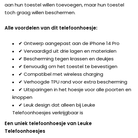
aan hun toestel willen toevoegen, maar hun toestel
toch graag willen beschermen.
Alle voordelen van dit telefoonhoesje:
✔ Ontwerp aangepast aan de iPhone 14 Pro
✔ Vervaardigd uit drie lagen en materialen
✔ Bescherming tegen krassen en deukjes
✔ Eenvoudig om het toestel te bevestigen
✔ Compatibel met wireless charging
✔ Verhoogde TPU rand voor extra bescherming
✔ Uitsparingen in het hoesje voor alle poorten en
knoppen
✔ Leuk design dat alleen bij Leuke
Telefoonhoesjes verkrijgbaar is
Een uniek telefoonhoesje van Leuke
Telefoonhoesjes