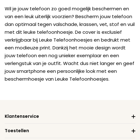
Wil je jouw telefoon zo goed mogelijk beschermen en
van een leuk uiterlijk voorzien? Bescherm jouw telefoon
dan optimaal tegen valschade, krassen, vet, stof en vuil
met dit leuke telefoonhoesje. De cover is exclusief
verkrijgbaar bij Leuke Telefoonhoesjes en bedrukt met
een modieuze print. Dankzij het mooie design wordt
jouw telefoon een nog unieker exemplaar en een
verlengstuk van je outfit. Wacht dus niet langer en geef
jouw smartphone een persoonlijke look met een
beschermhoesje van Leuke Telefoonhoesjes.
Klantenservice
Toestellen