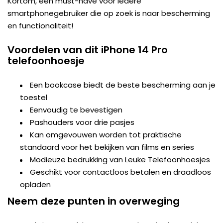
Kortom, een must-have voor iedere
smartphonegebruiker die op zoek is naar bescherming
en functionaliteit!
Voordelen van dit iPhone 14 Pro
telefoonhoesje
Een bookcase biedt de beste bescherming aan je
toestel
Eenvoudig te bevestigen
Pashouders voor drie pasjes
Kan omgevouwen worden tot praktische
standaard voor het bekijken van films en series
Modieuze bedrukking van Leuke Telefoonhoesjes
Geschikt voor contactloos betalen en draadloos
opladen
Neem deze punten in overweging