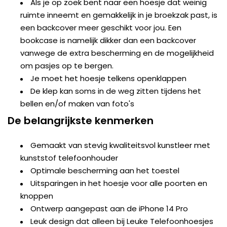
Als je op zoek bent naar een hoesje dat weinig
ruimte inneemt en gemakkelijk in je broekzak past, is
een backcover meer geschikt voor jou. Een
bookcase is namelijk dikker dan een backcover
vanwege de extra bescherming en de mogelijkheid
om pasjes op te bergen.
Je moet het hoesje telkens openklappen
De klep kan soms in de weg zitten tijdens het
bellen en/of maken van foto's
De belangrijkste kenmerken
Gemaakt van stevig kwaliteitsvol kunstleer met
kunststof telefoonhouder
Optimale bescherming aan het toestel
Uitsparingen in het hoesje voor alle poorten en
knoppen
Ontwerp aangepast aan de iPhone 14 Pro
Leuk design dat alleen bij Leuke Telefoonhoesjes