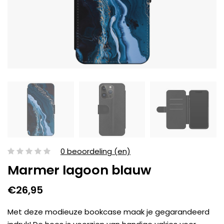
0 beoordeling (en)
Marmer lagoon blauw
€26,95
Met deze modieuze bookcase maak je gegarandeerd