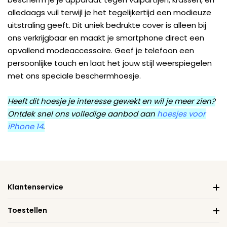
alledaags vuil terwijl je het tegelijkertijd een modieuze
uitstraling geeft. Dit uniek bedrukte cover is alleen bij
ons verkrijgbaar en maakt je smartphone direct een
opvallend modeaccessoire. Geef je telefoon een
persoonlijke touch en laat het jouw stijl weerspiegelen
met ons speciale beschermhoesje.
Heeft dit hoesje je interesse gewekt en wil je meer zien?
Ontdek snel ons volledige aanbod aan
hoesjes voor
iPhone 14
.
Klantenservice
Toestellen