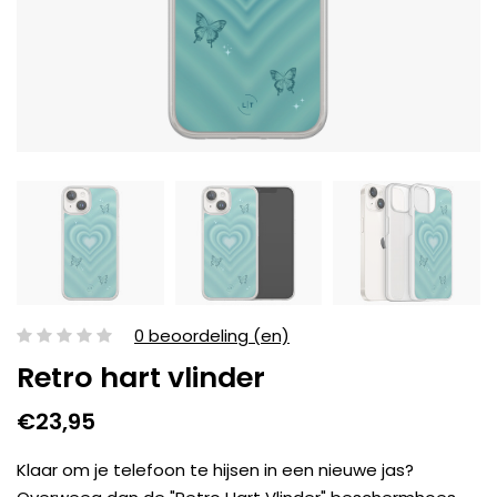
0 beoordeling (en)
Retro hart vlinder
€23,95
Klaar om je telefoon te hijsen in een nieuwe jas?