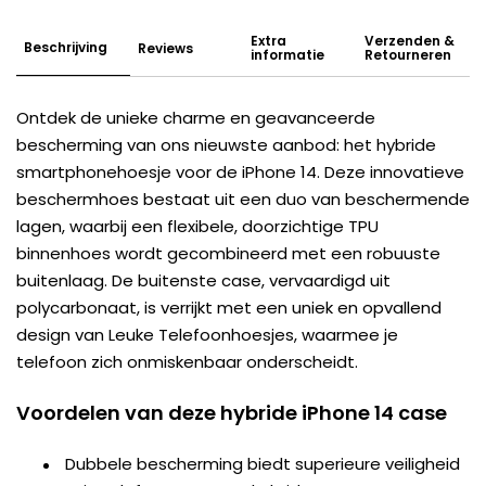
Extra
Verzenden &
Beschrijving
Reviews
informatie
Retourneren
Ontdek de unieke charme en geavanceerde
bescherming van ons nieuwste aanbod: het hybride
smartphonehoesje voor de iPhone 14. Deze innovatieve
beschermhoes bestaat uit een duo van beschermende
lagen, waarbij een flexibele, doorzichtige TPU
binnenhoes wordt gecombineerd met een robuuste
buitenlaag. De buitenste case, vervaardigd uit
polycarbonaat, is verrijkt met een uniek en opvallend
design van Leuke Telefoonhoesjes, waarmee je
telefoon zich onmiskenbaar onderscheidt.
Voordelen van deze hybride iPhone 14 case
Dubbele bescherming biedt superieure veiligheid