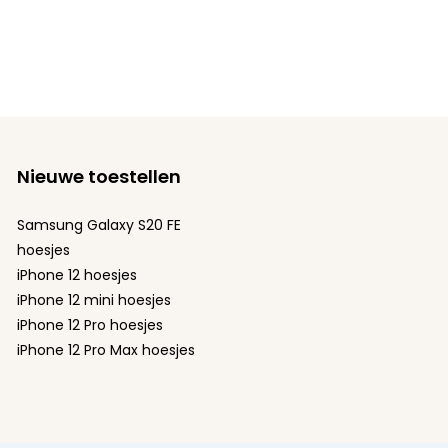
Nieuwe toestellen
Samsung Galaxy S20 FE
hoesjes
iPhone 12 hoesjes
iPhone 12 mini hoesjes
iPhone 12 Pro hoesjes
iPhone 12 Pro Max hoesjes