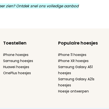
 meer zien? Ontdek snel ons volledige aanbod
Toestellen
Populaire hoesjes
iPhone hoesjes
iPhone 11 hoesjes
Samsung hoesjes
iPhone XR hoesjes
Huawei hoesjes
Samsung Galaxy A51
OnePlus hoesjes
hoesjes
Samsung Galaxy A21s
hoesjes
Hoesje ontwerpen