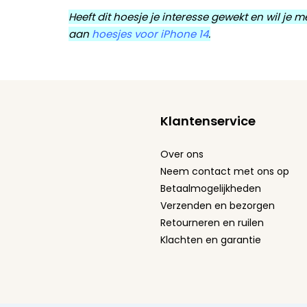
Heeft dit hoesje je interesse gewekt en wil je
aan
hoesjes voor iPhone 14
.
Klantenservice
Over ons
Neem contact met ons op
Betaalmogelijkheden
Verzenden en bezorgen
Retourneren en ruilen
Klachten en garantie