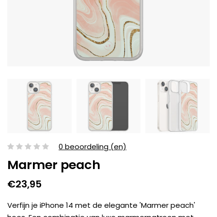
0 beoordeling (en)
Marmer peach
€23,95
Verfijn je iPhone 14 met de elegante 'Marmer peach'