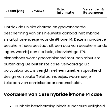
Extra
Verzenden &
Beschrijving
Reviews
informatie
Retourneren
Ontdek de unieke charme en geavanceerde
bescherming van ons nieuwste aanbod: het hybride
smartphonehoesje voor de iPhone 14. Deze innovatieve
beschermhoes bestaat uit een duo van beschermende
lagen, waarbij een flexibele, doorzichtige TPU
binnenhoes wordt gecombineerd met een robuuste
buitenlaag. De buitenste case, vervaardigd uit
polycarbonaat, is verrijkt met een uniek en opvallend
design van Leuke Telefoonhoesjes, waarmee je
telefoon zich onmiskenbaar onderscheidt.
Voordelen van deze hybride iPhone 14 case
Dubbele bescherming biedt superieure veiligheid