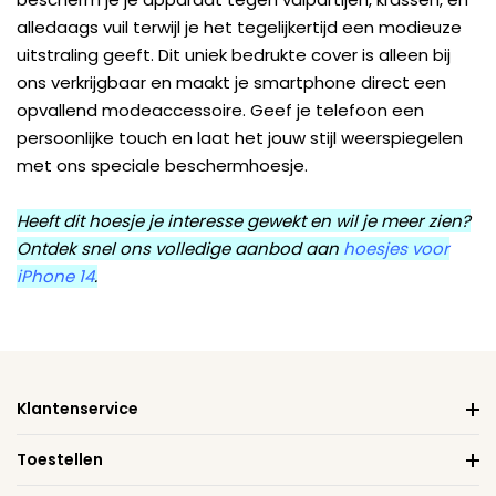
alledaags vuil terwijl je het tegelijkertijd een modieuze
uitstraling geeft. Dit uniek bedrukte cover is alleen bij
ons verkrijgbaar en maakt je smartphone direct een
opvallend modeaccessoire. Geef je telefoon een
persoonlijke touch en laat het jouw stijl weerspiegelen
met ons speciale beschermhoesje.
Heeft dit hoesje je interesse gewekt en wil je meer zien?
Ontdek snel ons volledige aanbod aan
hoesjes voor
iPhone 14
.
Klantenservice
Toestellen