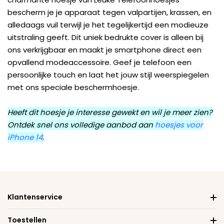
bescherm je je apparaat tegen valpartijen, krassen, en
alledaags vuil terwijl je het tegelijkertijd een modieuze
uitstraling geeft. Dit uniek bedrukte cover is alleen bij
ons verkrijgbaar en maakt je smartphone direct een
opvallend modeaccessoire. Geef je telefoon een
persoonlijke touch en laat het jouw stijl weerspiegelen
met ons speciale beschermhoesje.
Heeft dit hoesje je interesse gewekt en wil je meer zien?
Ontdek snel ons volledige aanbod aan
hoesjes voor
iPhone 14
.
Klantenservice
Toestellen