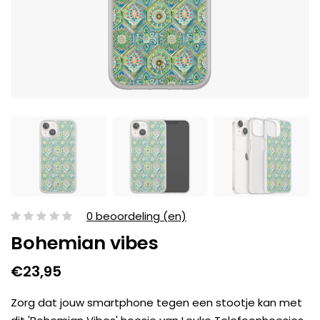
0 beoordeling (en)
Bohemian vibes
€23,95
Zorg dat jouw smartphone tegen een stootje kan met