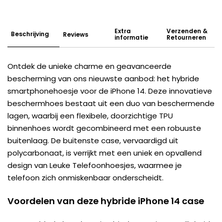
Extra
Verzenden &
Beschrijving
Reviews
informatie
Retourneren
Ontdek de unieke charme en geavanceerde
bescherming van ons nieuwste aanbod: het hybride
smartphonehoesje voor de iPhone 14. Deze innovatieve
beschermhoes bestaat uit een duo van beschermende
lagen, waarbij een flexibele, doorzichtige TPU
binnenhoes wordt gecombineerd met een robuuste
buitenlaag. De buitenste case, vervaardigd uit
polycarbonaat, is verrijkt met een uniek en opvallend
design van Leuke Telefoonhoesjes, waarmee je
telefoon zich onmiskenbaar onderscheidt.
Voordelen van deze hybride iPhone 14 case