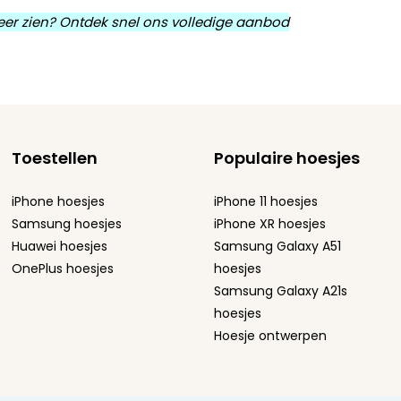
 meer zien? Ontdek snel ons volledige aanbod
Toestellen
Populaire hoesjes
iPhone hoesjes
iPhone 11 hoesjes
Samsung hoesjes
iPhone XR hoesjes
Huawei hoesjes
Samsung Galaxy A51
OnePlus hoesjes
hoesjes
Samsung Galaxy A21s
hoesjes
Hoesje ontwerpen