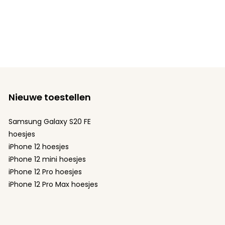
Nieuwe toestellen
Samsung Galaxy S20 FE
hoesjes
iPhone 12 hoesjes
iPhone 12 mini hoesjes
iPhone 12 Pro hoesjes
iPhone 12 Pro Max hoesjes