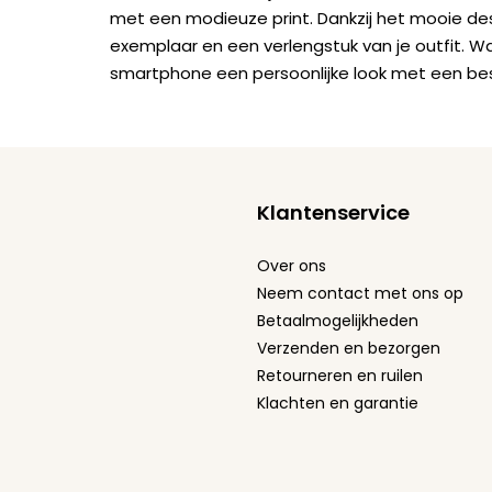
met een modieuze print. Dankzij het mooie de
exemplaar en een verlengstuk van je outfit. W
smartphone een persoonlijke look met een be
Klantenservice
Over ons
Neem contact met ons op
Betaalmogelijkheden
Verzenden en bezorgen
Retourneren en ruilen
Klachten en garantie