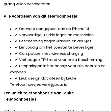
graag willen beschermen.
Alle voordelen van dit telefoonhoesje:
✔ Ontwerp aangepast aan de iPhone 14
✔ Vervaardigd uit drie lagen en materialen
✔ Bescherming tegen krassen en deukjes
✔ Eenvoudig om het toestel te bevestigen
✔ Compatibel met wireless charging
✔ Verhoogde TPU rand voor extra bescherming
✔ Uitsparingen in het hoesje voor alle poorten en
knoppen
✔ Leuk design dat alleen bij Leuke
Telefoonhoesjes verkrijgbaar is
Een uniek telefoonhoesje van Leuke
Telefoonhoesjes