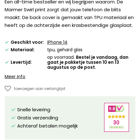
Een all-time bestseller en wij begrijpen waarom. De
Marmer Swirl print zorgt dat jouw telefoon de blits
maakt. De back cover is gemaakt van TPU materiaal en
heeft op de achterzijde een krasbestendige glasplaat.
Geschikt voor:
iPhone 14
Materiaal:
tpu, gehard glas
op voorraad.
Bestel je vandaag, dan
Levertijd:
gaat je pakketje tussen 10 en 13
augustus op de post.
Meer info
toevoegen aan verlanglijst
Snelle levering
Gratis verzending
Achteraf betalen mogelijk