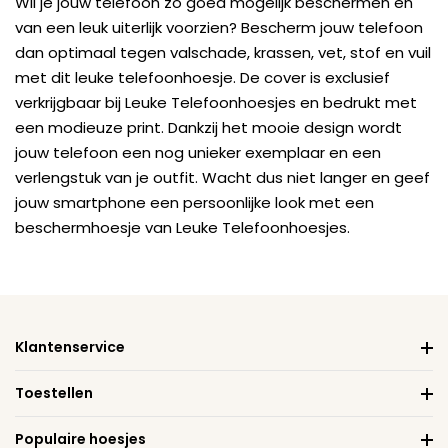
Wil je jouw telefoon zo goed mogelijk beschermen en
van een leuk uiterlijk voorzien? Bescherm jouw telefoon
dan optimaal tegen valschade, krassen, vet, stof en vuil
met dit leuke telefoonhoesje. De cover is exclusief
verkrijgbaar bij Leuke Telefoonhoesjes en bedrukt met
een modieuze print. Dankzij het mooie design wordt
jouw telefoon een nog unieker exemplaar en een
verlengstuk van je outfit. Wacht dus niet langer en geef
jouw smartphone een persoonlijke look met een
beschermhoesje van Leuke Telefoonhoesjes.
Klantenservice
Toestellen
Populaire hoesjes