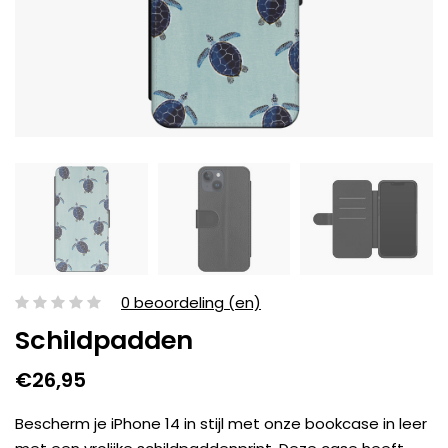
0 beoordeling (en)
Schildpadden
€26,95
Bescherm je iPhone 14 in stijl met onze bookcase in leer