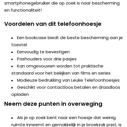
smartphonegebruiker die op zoek is naar bescherming
en functionaliteit!
Voordelen van dit telefoonhoesje
Een bookcase biedt de beste bescherming aan je
toestel
Eenvoudig te bevestigen
Pashouders voor drie pasjes
Kan omgevouwen worden tot praktische
standaard voor het bekijken van films en series
Modieuze bedrukking van Leuke Telefoonhoesjes
Geschikt voor contactloos betalen en draadloos
opladen
Neem deze punten in overweging
Als je op zoek bent naar een hoesje dat weinig
ruimte inneemt en gemakkelijk in je broekzak past, is