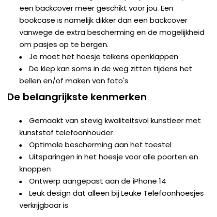
een backcover meer geschikt voor jou. Een
bookcase is namelijk dikker dan een backcover
vanwege de extra bescherming en de mogelijkheid
om pasjes op te bergen.
Je moet het hoesje telkens openklappen
De klep kan soms in de weg zitten tijdens het
bellen en/of maken van foto's
De belangrijkste kenmerken
Gemaakt van stevig kwaliteitsvol kunstleer met
kunststof telefoonhouder
Optimale bescherming aan het toestel
Uitsparingen in het hoesje voor alle poorten en
knoppen
Ontwerp aangepast aan de iPhone 14
Leuk design dat alleen bij Leuke Telefoonhoesjes
verkrijgbaar is