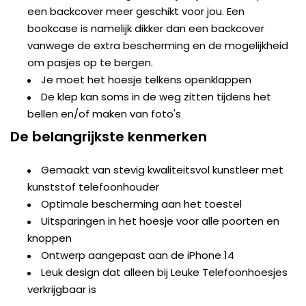
een backcover meer geschikt voor jou. Een
bookcase is namelijk dikker dan een backcover
vanwege de extra bescherming en de mogelijkheid
om pasjes op te bergen.
Je moet het hoesje telkens openklappen
De klep kan soms in de weg zitten tijdens het
bellen en/of maken van foto's
De belangrijkste kenmerken
Gemaakt van stevig kwaliteitsvol kunstleer met
kunststof telefoonhouder
Optimale bescherming aan het toestel
Uitsparingen in het hoesje voor alle poorten en
knoppen
Ontwerp aangepast aan de iPhone 14
Leuk design dat alleen bij Leuke Telefoonhoesjes
verkrijgbaar is