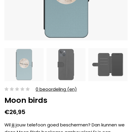
0 beoordeling (en)
Moon birds
€26,95
Wil jij jouw telefoon goed beschermen? Dan kunnen we