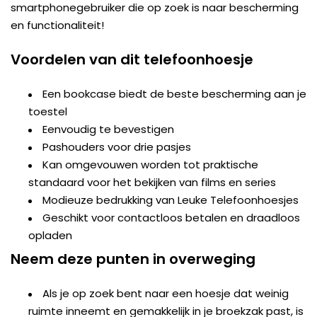
smartphonegebruiker die op zoek is naar bescherming
en functionaliteit!
Voordelen van dit telefoonhoesje
Een bookcase biedt de beste bescherming aan je
toestel
Eenvoudig te bevestigen
Pashouders voor drie pasjes
Kan omgevouwen worden tot praktische
standaard voor het bekijken van films en series
Modieuze bedrukking van Leuke Telefoonhoesjes
Geschikt voor contactloos betalen en draadloos
opladen
Neem deze punten in overweging
Als je op zoek bent naar een hoesje dat weinig
ruimte inneemt en gemakkelijk in je broekzak past, is