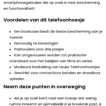
smartphonegebruiker die op zoek is naar bescherming
en functionaliteit!
Voordelen van dit telefoonhoesje
Een bookcase biedt de beste bescherming aan je
toestel
Eenvoudig te bevestigen
Pashouders voor drie pasjes
Kan omgevouwen worden tot praktische
standaard voor het bekijken van films en series
Modieuze bedrukking van Leuke Telefoonhoesjes
Geschikt voor contactloos betalen en draadloos
opladen
Neem deze punten in overweging
Als je op zoek bent naar een hoesje dat weinig
ruimte inneemt en gemakkelijk in je broekzak past, is