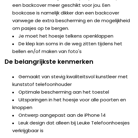
een backcover meer geschikt voor jou. Een
bookcase is namelijk dikker dan een backcover
vanwege de extra bescherming en de mogelijkheid
om pasjes op te bergen.
Je moet het hoesje telkens openklappen
De klep kan soms in de weg zitten tijdens het
bellen en/of maken van foto's
De belangrijkste kenmerken
Gemaakt van stevig kwaliteitsvol kunstleer met
kunststof telefoonhouder
Optimale bescherming aan het toestel
Uitsparingen in het hoesje voor alle poorten en
knoppen
Ontwerp aangepast aan de iPhone 14
Leuk design dat alleen bij Leuke Telefoonhoesjes
verkrijgbaar is