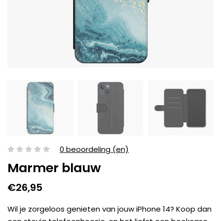
0 beoordeling (en)
Marmer blauw
€26,95
Wil je zorgeloos genieten van jouw iPhone 14? Koop dan