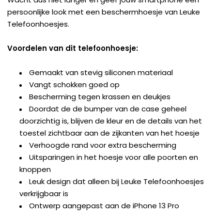
persoonlijke look met een beschermhoesje van Leuke
Telefoonhoesjes.
Voordelen van dit telefoonhoesje:
Gemaakt van stevig siliconen materiaal
Vangt schokken goed op
Bescherming tegen krassen en deukjes
Doordat de de bumper van de case geheel
doorzichtig is, blijven de kleur en de details van het
toestel zichtbaar aan de zijkanten van het hoesje
Verhoogde rand voor extra bescherming
Uitsparingen in het hoesje voor alle poorten en
knoppen
Leuk design dat alleen bij Leuke Telefoonhoesjes
verkrijgbaar is
Ontwerp aangepast aan de iPhone 13 Pro