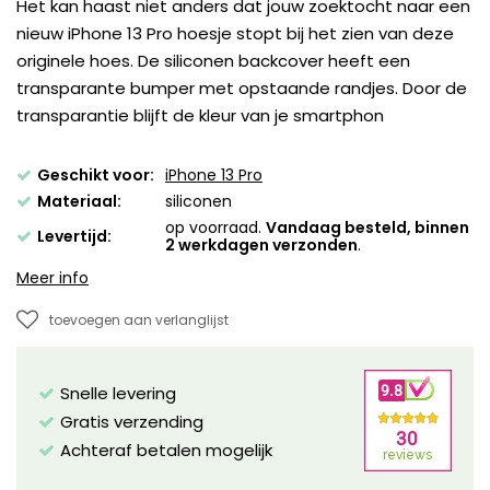
Het kan haast niet anders dat jouw zoektocht naar een
nieuw iPhone 13 Pro hoesje stopt bij het zien van deze
originele hoes. De siliconen backcover heeft een
transparante bumper met opstaande randjes. Door de
transparantie blijft de kleur van je smartphon
Geschikt voor:
iPhone 13 Pro
Materiaal:
siliconen
op voorraad.
Vandaag besteld, binnen
Levertijd:
2 werkdagen verzonden
.
Meer info
toevoegen aan verlanglijst
Snelle levering
Gratis verzending
Achteraf betalen mogelijk