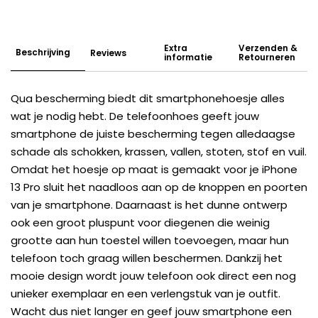
Extra
Verzenden &
Beschrijving
Reviews
informatie
Retourneren
Qua bescherming biedt dit smartphonehoesje alles
wat je nodig hebt. De telefoonhoes geeft jouw
smartphone de juiste bescherming tegen alledaagse
schade als schokken, krassen, vallen, stoten, stof en vuil.
Omdat het hoesje op maat is gemaakt voor je iPhone
13 Pro sluit het naadloos aan op de knoppen en poorten
van je smartphone. Daarnaast is het dunne ontwerp
ook een groot pluspunt voor diegenen die weinig
grootte aan hun toestel willen toevoegen, maar hun
telefoon toch graag willen beschermen. Dankzij het
mooie design wordt jouw telefoon ook direct een nog
unieker exemplaar en een verlengstuk van je outfit.
Wacht dus niet langer en geef jouw smartphone een