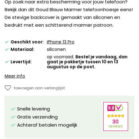
Op zoek naar extra bescherming voor jouw telefoon?
Bekijk dan dit Goud Blauw Marmer telefoonhoesje eens!
De stevige backcover is gemaakt van siliconen en
bedrukt met een schitterend marmer patroon.
Geschikt voor:
iPhone 13 Pro
Materiaal:
siliconen
op voorraad.
Bestel je vandaag, dan
Levertijd:
gaat je pakketje tussen 10 en 13
augustus op de post.
Meer info
toevoegen aan verlanglijst
Snelle levering
Gratis verzending
Achteraf betalen mogelijk