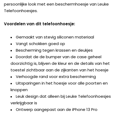
persoonlijke look met een beschermhoesje van Leuke
Telefoonhoesjes.
Voordelen van dit telefoonhoesje:
Gemaakt van stevig siliconen materiaal
Vangt schokken goed op
Bescherming tegen krassen en deukjes
Doordat de de bumper van de case geheel
doorzichtig is, blijven de kleur en de details van het
toestel zichtbaar aan de zijkanten van het hoesje
Verhoogde rand voor extra bescherming
Uitsparingen in het hoesje voor alle poorten en
knoppen
Leuk design dat alleen bij Leuke Telefoonhoesjes
verkrijgbaar is
Ontwerp aangepast aan de iPhone 13 Pro