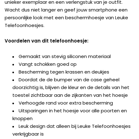
unieker exemplaar en een verlengstuk van je outfit.
Wacht dus niet langer en geef jouw smartphone een
persoonlijke look met een beschermhoesje van Leuke
Telefoonhoesjes.
Voordelen van dit telefoonhoesje:
Gemaakt van stevig siliconen materiaal
Vangt schokken goed op
Bescherming tegen krassen en deukjes
Doordat de de bumper van de case geheel
doorzichtig is, blijven de kleur en de details van het
toestel zichtbaar aan de zijkanten van het hoesje
Verhoogde rand voor extra bescherming
Uitsparingen in het hoesje voor alle poorten en
knoppen
Leuk design dat alleen bij Leuke Telefoonhoesjes
verkrijgbaar is