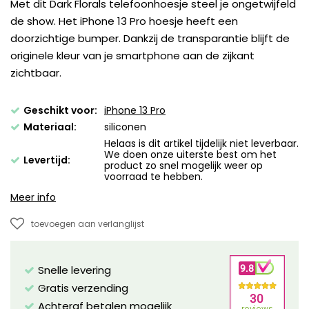
Met dit Dark Florals telefoonhoesje steel je ongetwijfeld
de show. Het iPhone 13 Pro hoesje heeft een
doorzichtige bumper. Dankzij de transparantie blijft de
originele kleur van je smartphone aan de zijkant
zichtbaar.
Geschikt voor:
iPhone 13 Pro
Materiaal:
siliconen
Helaas is dit artikel tijdelijk niet leverbaar.
We doen onze uiterste best om het
Levertijd:
product zo snel mogelijk weer op
voorraad te hebben.
Meer info
toevoegen aan verlanglijst
Snelle levering
Gratis verzending
Achteraf betalen mogelijk