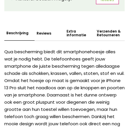
Extra
Verzenden &
Beschrijving
Reviews
informatie
Retourneren
Qua bescherming biedt dit smartphonehoesje alles
wat je nodig hebt. De telefoonhoes geeft jouw
smartphone de juiste bescherming tegen alledaagse
schade als schokken, krassen, vallen, stoten, stof en vuil.
Omdat het hoesje op maat is gemaakt voor je iPhone
13 Pro sluit het naadloos aan op de knoppen en poorten
van je smartphone. Daarnaast is het dunne ontwerp
ook een groot pluspunt voor diegenen die weinig
grootte aan hun toestel willen toevoegen, maar hun
telefoon toch graag willen beschermen. Dankzij het
mooie design wordt jouw telefoon ook direct een nog