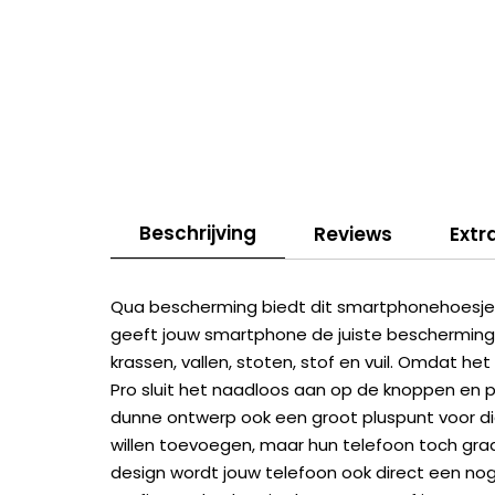
Beschrijving
Reviews
Extr
Qua bescherming biedt dit smartphonehoesje a
geeft jouw smartphone de juiste bescherming
krassen, vallen, stoten, stof en vuil. Omdat h
Pro sluit het naadloos aan op de knoppen en 
dunne ontwerp ook een groot pluspunt voor di
willen toevoegen, maar hun telefoon toch gra
design wordt jouw telefoon ook direct een nog