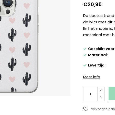
€20,95
De cactus trend 
de blits met dit
En het mooie is, 
materiaal met h
Geschikt voor
Materiaal:
Levertijd:
Meer info
toevoegen aan 