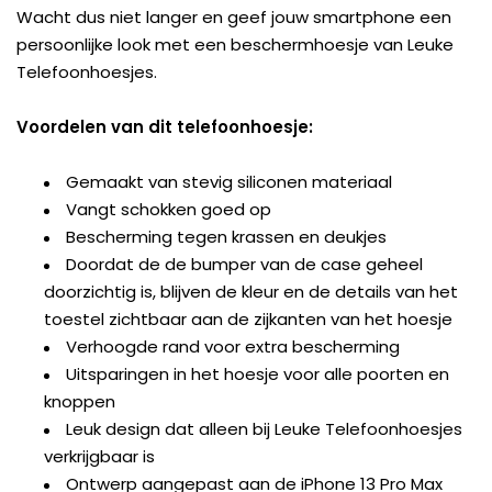
Wacht dus niet langer en geef jouw smartphone een
persoonlijke look met een beschermhoesje van Leuke
Telefoonhoesjes.
Voordelen van dit telefoonhoesje:
Gemaakt van stevig siliconen materiaal
Vangt schokken goed op
Bescherming tegen krassen en deukjes
Doordat de de bumper van de case geheel
doorzichtig is, blijven de kleur en de details van het
toestel zichtbaar aan de zijkanten van het hoesje
Verhoogde rand voor extra bescherming
Uitsparingen in het hoesje voor alle poorten en
knoppen
Leuk design dat alleen bij Leuke Telefoonhoesjes
verkrijgbaar is
Ontwerp aangepast aan de iPhone 13 Pro Max