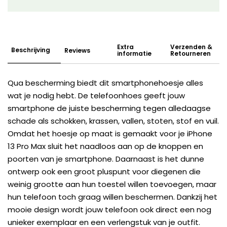
Extra
Verzenden &
Beschrijving
Reviews
informatie
Retourneren
Qua bescherming biedt dit smartphonehoesje alles
wat je nodig hebt. De telefoonhoes geeft jouw
smartphone de juiste bescherming tegen alledaagse
schade als schokken, krassen, vallen, stoten, stof en vuil.
Omdat het hoesje op maat is gemaakt voor je iPhone
13 Pro Max sluit het naadloos aan op de knoppen en
poorten van je smartphone. Daarnaast is het dunne
ontwerp ook een groot pluspunt voor diegenen die
weinig grootte aan hun toestel willen toevoegen, maar
hun telefoon toch graag willen beschermen. Dankzij het
mooie design wordt jouw telefoon ook direct een nog
unieker exemplaar en een verlengstuk van je outfit.