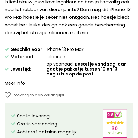
Is lichtblauw jouw lievelingskleur en ben je toevallig ook
nog liefhebber van dierenprints? Dan mag dit iPhone 13
Pro Max hoesje je zeker niet ontgaan. Het hoesje biedt
naast het leuke design ook een goede bescherming
dankzij het stevige siliconen materia
Geschikt voor:
iPhone 13 Pro Max
Materiaal:
siliconen
op voorraad.
Bestel je vandaag, dan
Levertijd:
gaat je pakketje tussen 10 en 13
augustus op de post.
Meer info
toevoegen aan verlanglijst
Snelle levering
Gratis verzending
Achteraf betalen mogelijk