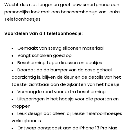
Wacht dus niet langer en geef jouw smartphone een
persoonlijke look met een beschermhoesje van Leuke
Telefoonhoesjes.
Voordelen van dit telefoonhoesje:
Gemaakt van stevig siliconen materiaal
Vangt schokken goed op
Bescherming tegen krassen en deukjes
Doordat de de bumper van de case geheel
doorzichtig is, blijven de kleur en de details van het
toestel zichtbaar aan de zijkanten van het hoesje
Verhoogde rand voor extra bescherming
Uitsparingen in het hoesje voor alle poorten en
knoppen
Leuk design dat alleen bij Leuke Telefoonhoesjes
verkrijgbaar is
Ontwerp aangepast aan de iPhone 13 Pro Max