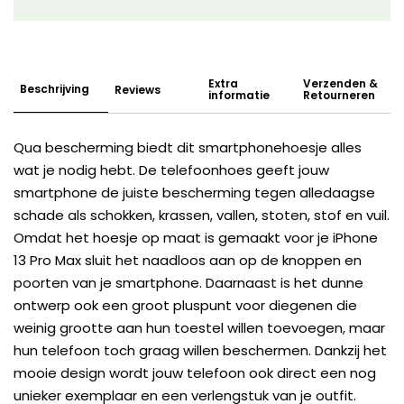
Extra
Verzenden &
Beschrijving
Reviews
informatie
Retourneren
Qua bescherming biedt dit smartphonehoesje alles
wat je nodig hebt. De telefoonhoes geeft jouw
smartphone de juiste bescherming tegen alledaagse
schade als schokken, krassen, vallen, stoten, stof en vuil.
Omdat het hoesje op maat is gemaakt voor je iPhone
13 Pro Max sluit het naadloos aan op de knoppen en
poorten van je smartphone. Daarnaast is het dunne
ontwerp ook een groot pluspunt voor diegenen die
weinig grootte aan hun toestel willen toevoegen, maar
hun telefoon toch graag willen beschermen. Dankzij het
mooie design wordt jouw telefoon ook direct een nog
unieker exemplaar en een verlengstuk van je outfit.