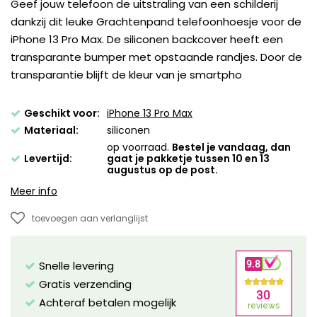
Geef jouw telefoon de uitstraling van een schilderij
dankzij dit leuke Grachtenpand telefoonhoesje voor de
iPhone 13 Pro Max. De siliconen backcover heeft een
transparante bumper met opstaande randjes. Door de
transparantie blijft de kleur van je smartpho
Geschikt voor:
iPhone 13 Pro Max
Materiaal:
siliconen
op voorraad.
Bestel je vandaag, dan
Levertijd:
gaat je pakketje tussen 10 en 13
augustus op de post.
Meer info
toevoegen aan verlanglijst
Snelle levering
Gratis verzending
Achteraf betalen mogelijk