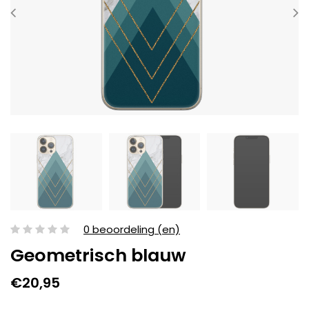
0 beoordeling (en)
Geometrisch blauw
€20,95