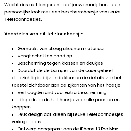
Wacht dus niet langer en geef jouw smartphone een
persoonlijke look met een beschermhoesje van Leuke
Telefoonhoesjes.
Voordelen van dit telefoonhoesje:
Gemaakt van stevig siliconen materiaal
Vangt schokken goed op
Bescherming tegen krassen en deukjes
Doordat de de bumper van de case geheel
doorzichtig is, blijven de kleur en de details van het
toestel zichtbaar aan de zijkanten van het hoesje
Verhoogde rand voor extra bescherming
Uitsparingen in het hoesje voor alle poorten en
knoppen
Leuk design dat alleen bij Leuke Telefoonhoesjes
verkrijgbaar is
Ontwerp aangepast aan de iPhone 13 Pro Max