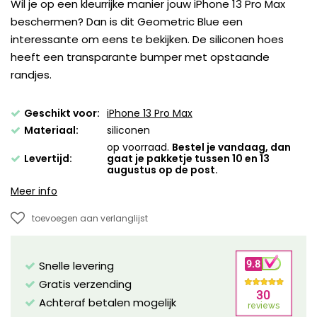
Wil je op een kleurrijke manier jouw iPhone 13 Pro Max
beschermen? Dan is dit Geometric Blue een
interessante om eens te bekijken. De siliconen hoes
heeft een transparante bumper met opstaande
randjes.
Geschikt voor:
iPhone 13 Pro Max
Materiaal:
siliconen
op voorraad.
Bestel je vandaag, dan
Levertijd:
gaat je pakketje tussen 10 en 13
augustus op de post.
Meer info
toevoegen aan verlanglijst
Snelle levering
Gratis verzending
Achteraf betalen mogelijk