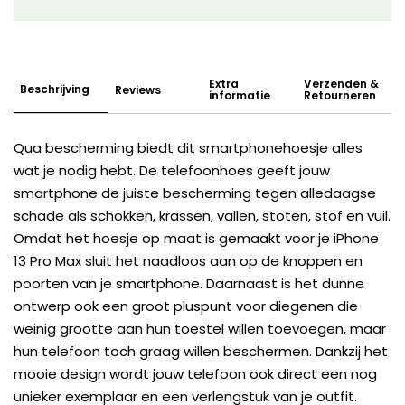
Extra
Verzenden &
Beschrijving
Reviews
informatie
Retourneren
Qua bescherming biedt dit smartphonehoesje alles
wat je nodig hebt. De telefoonhoes geeft jouw
smartphone de juiste bescherming tegen alledaagse
schade als schokken, krassen, vallen, stoten, stof en vuil.
Omdat het hoesje op maat is gemaakt voor je iPhone
13 Pro Max sluit het naadloos aan op de knoppen en
poorten van je smartphone. Daarnaast is het dunne
ontwerp ook een groot pluspunt voor diegenen die
weinig grootte aan hun toestel willen toevoegen, maar
hun telefoon toch graag willen beschermen. Dankzij het
mooie design wordt jouw telefoon ook direct een nog
unieker exemplaar en een verlengstuk van je outfit.