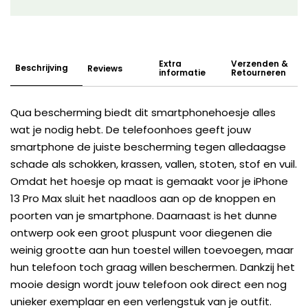
Extra
Verzenden &
Beschrijving
Reviews
informatie
Retourneren
Qua bescherming biedt dit smartphonehoesje alles
wat je nodig hebt. De telefoonhoes geeft jouw
smartphone de juiste bescherming tegen alledaagse
schade als schokken, krassen, vallen, stoten, stof en vuil.
Omdat het hoesje op maat is gemaakt voor je iPhone
13 Pro Max sluit het naadloos aan op de knoppen en
poorten van je smartphone. Daarnaast is het dunne
ontwerp ook een groot pluspunt voor diegenen die
weinig grootte aan hun toestel willen toevoegen, maar
hun telefoon toch graag willen beschermen. Dankzij het
mooie design wordt jouw telefoon ook direct een nog
unieker exemplaar en een verlengstuk van je outfit.