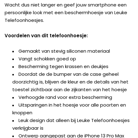
Wacht dus niet langer en geef jouw smartphone een
persoonlijke look met een beschermhoesje van Leuke
Telefoonhoesjes.
Voordelen van dit telefoonhoesje:
Gemaakt van stevig siliconen materiaal
Vangt schokken goed op
Bescherming tegen krassen en deukjes
Doordat de de bumper van de case geheel
doorzichtig is, blijven de kleur en de details van het
toestel zichtbaar aan de zijkanten van het hoesje
Verhoogde rand voor extra bescherming
Uitsparingen in het hoesje voor alle poorten en
knoppen
Leuk design dat alleen bij Leuke Telefoonhoesjes
verkrijgbaar is
Ontwerp aangepast aan de iPhone 13 Pro Max