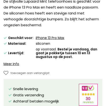
De stijlvolle Luipaard Mint telefoonhoes is geschikt voor
de iPhone 13 Pro Max en heeft een naadloze pasvorm.
De siliconen hoes heeft een stevige rand met
verhoogde doorzichtige bumpers. Zo blijft het scherm
ongezien beschermd.
Geschikt voor:
iPhone 13 Pro Max
Materiaal:
siliconen
op voorraad.
Bestel je vandaag, dan
Levertijd:
gaat je pakketje tussen 10 en 13
augustus op de post.
Meer info
toevoegen aan verlanglijst
Snelle levering
Gratis verzending
Achteraf betalen mogelijk