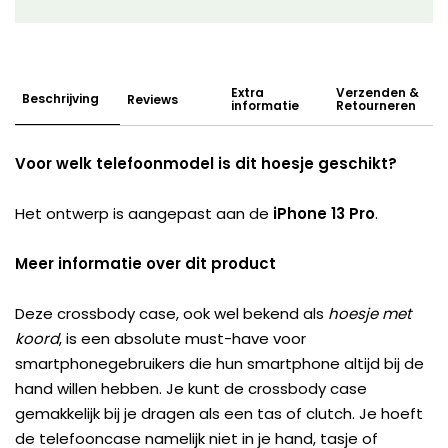
Extra
Verzenden &
Beschrijving
Reviews
informatie
Retourneren
Voor welk telefoonmodel is dit hoesje geschikt?
Het ontwerp is aangepast aan de
iPhone 13 Pro
.
Meer informatie over dit product
Deze crossbody case, ook wel bekend als
hoesje met
koord
, is een absolute must-have voor
smartphonegebruikers die hun smartphone altijd bij de
hand willen hebben. Je kunt de crossbody case
gemakkelijk bij je dragen als een tas of clutch. Je hoeft
de telefooncase namelijk niet in je hand, tasje of