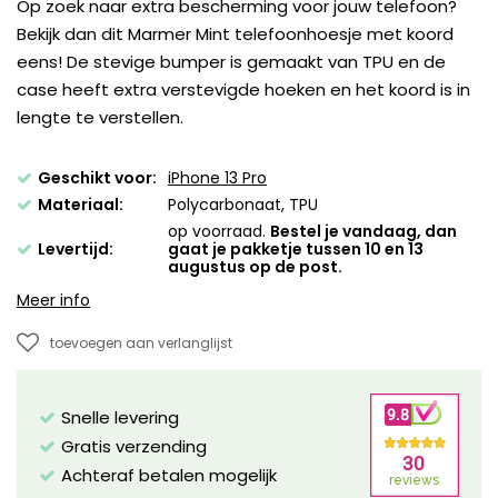
Op zoek naar extra bescherming voor jouw telefoon?
Bekijk dan dit Marmer Mint telefoonhoesje met koord
eens! De stevige bumper is gemaakt van TPU en de
case heeft extra verstevigde hoeken en het koord is in
lengte te verstellen.
Geschikt voor:
iPhone 13 Pro
Materiaal:
Polycarbonaat, TPU
op voorraad.
Bestel je vandaag, dan
Levertijd:
gaat je pakketje tussen 10 en 13
augustus op de post.
Meer info
toevoegen aan verlanglijst
Snelle levering
Gratis verzending
Achteraf betalen mogelijk