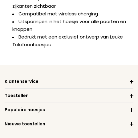
zijkanten zichtbaar
Compatibel met wireless charging
Uitsparingen in het hoesje voor alle poorten en
knoppen
Bedrukt met een exclusief ontwerp van Leuke
Telefoonhoesjes
Klantenservice
Toestellen
Populaire hoesjes
Nieuwe toestellen