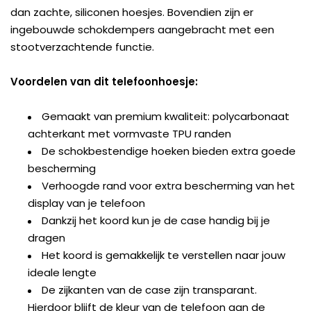
dan zachte, siliconen hoesjes. Bovendien zijn er
ingebouwde schokdempers aangebracht met een
stootverzachtende functie.
Voordelen van dit telefoonhoesje:
Gemaakt van premium kwaliteit: polycarbonaat
achterkant met vormvaste TPU randen
De schokbestendige hoeken bieden extra goede
bescherming
Verhoogde rand voor extra bescherming van het
display van je telefoon
Dankzij het koord kun je de case handig bij je
dragen
Het koord is gemakkelijk te verstellen naar jouw
ideale lengte
De zijkanten van de case zijn transparant.
Hierdoor blijft de kleur van de telefoon aan de