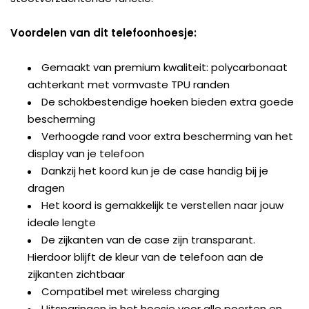
Voordelen van dit telefoonhoesje:
Gemaakt van premium kwaliteit: polycarbonaat
achterkant met vormvaste TPU randen
De schokbestendige hoeken bieden extra goede
bescherming
Verhoogde rand voor extra bescherming van het
display van je telefoon
Dankzij het koord kun je de case handig bij je
dragen
Het koord is gemakkelijk te verstellen naar jouw
ideale lengte
De zijkanten van de case zijn transparant.
Hierdoor blijft de kleur van de telefoon aan de
zijkanten zichtbaar
Compatibel met wireless charging
Uitsparingen in het hoesje voor alle poorten en