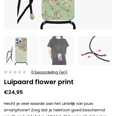
0 beoordeling (en)
Luipaard flower print
€24,95
Hecht je veel waarde aan het uiterlijk van jouw
smartphone? Zorg dat je telefoon goed beschermd