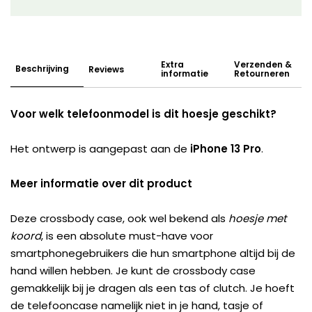
Extra
Verzenden &
Beschrijving
Reviews
informatie
Retourneren
Voor welk telefoonmodel is dit hoesje geschikt?
Het ontwerp is aangepast aan de
iPhone 13 Pro
.
Meer informatie over dit product
Deze crossbody case, ook wel bekend als
hoesje met
koord
, is een absolute must-have voor
smartphonegebruikers die hun smartphone altijd bij de
hand willen hebben. Je kunt de crossbody case
gemakkelijk bij je dragen als een tas of clutch. Je hoeft
de telefooncase namelijk niet in je hand, tasje of