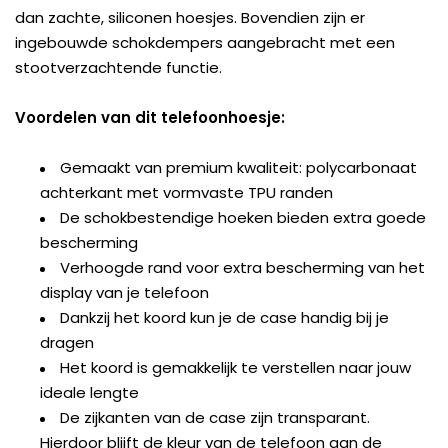
dan zachte, siliconen hoesjes. Bovendien zijn er
ingebouwde schokdempers aangebracht met een
stootverzachtende functie.
Voordelen van dit telefoonhoesje:
Gemaakt van premium kwaliteit: polycarbonaat
achterkant met vormvaste TPU randen
De schokbestendige hoeken bieden extra goede
bescherming
Verhoogde rand voor extra bescherming van het
display van je telefoon
Dankzij het koord kun je de case handig bij je
dragen
Het koord is gemakkelijk te verstellen naar jouw
ideale lengte
De zijkanten van de case zijn transparant.
Hierdoor blijft de kleur van de telefoon aan de