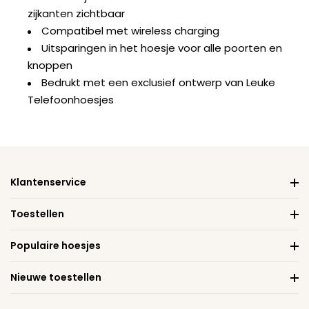
zijkanten zichtbaar
Compatibel met wireless charging
Uitsparingen in het hoesje voor alle poorten en
knoppen
Bedrukt met een exclusief ontwerp van Leuke
Telefoonhoesjes
Klantenservice
Toestellen
Populaire hoesjes
Nieuwe toestellen