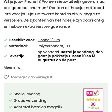
Wil je jouw iPhone 13 Pro een nieuw uiterlijk geven, maar
ook goed beschermen? Dan kan dit hoesje met koord
iets voor jou zijn! De zwarte koordjes zijn in lengte te
verstellen. De zijkanten van het hoesje zijn doorzichtig
en hebben extra verstevigde rande
Geschikt voor:
iPhone 13 Pro
Materiaal:
Polycarbonaat, TPU
op voorraad.
Bestel je vandaag, dan
Levertijd:
gaat je pakketje tussen 10 en 13
augustus op de post.
Meer info
toevoegen aan verlanglijst
Snelle levering
Gratis verzending
Achteraf betalen mogelijk