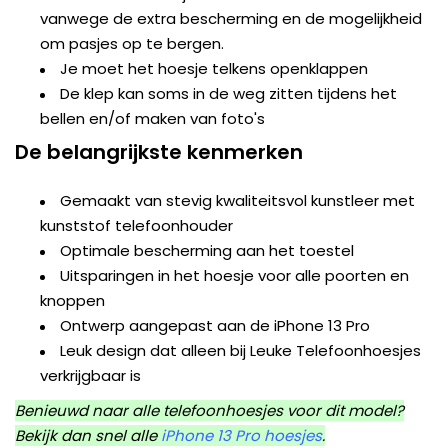
vanwege de extra bescherming en de mogelijkheid
om pasjes op te bergen.
Je moet het hoesje telkens openklappen
De klep kan soms in de weg zitten tijdens het
bellen en/of maken van foto's
De belangrijkste kenmerken
Gemaakt van stevig kwaliteitsvol kunstleer met
kunststof telefoonhouder
Optimale bescherming aan het toestel
Uitsparingen in het hoesje voor alle poorten en
knoppen
Ontwerp aangepast aan de iPhone 13 Pro
Leuk design dat alleen bij Leuke Telefoonhoesjes
verkrijgbaar is
Benieuwd naar alle telefoonhoesjes voor dit model?
Bekijk dan snel alle
iPhone 13 Pro hoesjes
.