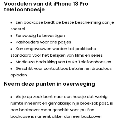
Voordelen van dit iPhone 13 Pro
telefoonhoesje
Een bookcase biedt de beste bescherming aan je
toestel
Eenvoudig te bevestigen
Pashouders voor drie pasjes
Kan omgevouwen worden tot praktische
standaard voor het bekijken van films en series
Modieuze bedrukking van Leuke Telefoonhoesjes
Geschikt voor contactloos betalen en draadloos
opladen
Neem deze punten in overweging
Als je op zoek bent naar een hoesje dat weinig
ruimte inneemt en gemakkelijk in je broekzak past, is
een backcover meer geschikt voor jou. Een
bookcase is namelijk dikker dan een backcover