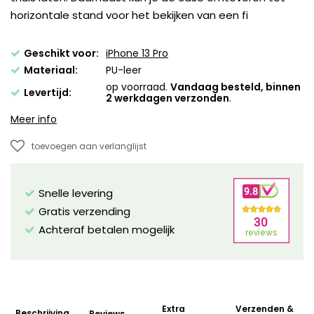
horizontale stand voor het bekijken van een fi
Geschikt voor:
iPhone 13 Pro
Materiaal:
PU-leer
op voorraad.
Vandaag besteld, binnen
Levertijd:
2 werkdagen verzonden
.
Meer info
toevoegen aan verlanglijst
Snelle levering
Gratis verzending
Achteraf betalen mogelijk
Extra
Verzenden &
Beschrijving
Reviews