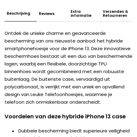
Extra
Verzenden &
Beschrijving
Reviews
informatie
Retourneren
Ontdek de unieke charme en geavanceerde
bescherming van ons nieuwste aanbod: het hybride
smartphonehoesje voor de iPhone 13. Deze innovatieve
beschermhoes bestaat uit een duo van beschermende
lagen, waarbij een flexibele, doorzichtige TPU
binnenhoes wordt gecombineerd met een robuuste
buitenlaag. De buitenste case, vervaardigd uit
polycarbonaat, is verrijkt met een uniek en opvallend
design van Leuke Telefoonhoesjes, waarmee je
telefoon zich onmiskenbaar onderscheidt.
Voordelen van deze hybride iPhone 13 case
Dubbele bescherming biedt superieure veiligheid