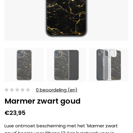
0 beoordeling (en)
Marmer zwart goud
€23,95
Luxe ontmoet bescherming met het 'Marmer zwart