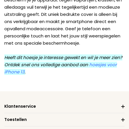
alledaags vuil terwijl je het tegelijkertijd een modieuze
uitstraling geeft. Dit uniek bedrukte cover is alleen bij
ons verkrijgbaar en maakt je smartphone direct een
opvallend modeaccessoire. Geef je telefoon een
persoonlijke touch en laat het jouw stijl weerspiegelen
met ons speciale beschermhoesje.
Heeft dit hoesje je interesse gewekt en wil je meer zien?
Ontdek snel ons volledige aanbod aan
hoesjes voor
iPhone 13
.
Klantenservice
Toestellen