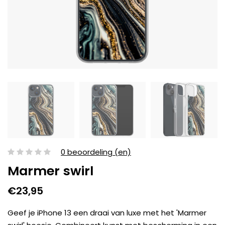
0 beoordeling (en)
Marmer swirl
€23,95
Geef je iPhone 13 een draai van luxe met het 'Marmer