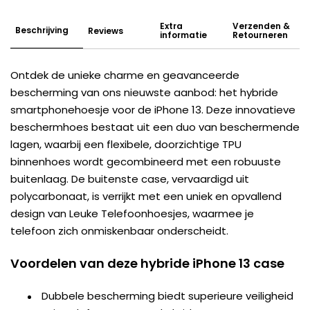
Extra
Verzenden &
Beschrijving
Reviews
informatie
Retourneren
Ontdek de unieke charme en geavanceerde
bescherming van ons nieuwste aanbod: het hybride
smartphonehoesje voor de iPhone 13. Deze innovatieve
beschermhoes bestaat uit een duo van beschermende
lagen, waarbij een flexibele, doorzichtige TPU
binnenhoes wordt gecombineerd met een robuuste
buitenlaag. De buitenste case, vervaardigd uit
polycarbonaat, is verrijkt met een uniek en opvallend
design van Leuke Telefoonhoesjes, waarmee je
telefoon zich onmiskenbaar onderscheidt.
Voordelen van deze hybride iPhone 13 case
Dubbele bescherming biedt superieure veiligheid