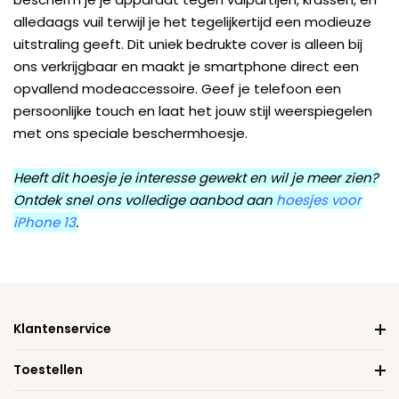
alledaags vuil terwijl je het tegelijkertijd een modieuze
uitstraling geeft. Dit uniek bedrukte cover is alleen bij
ons verkrijgbaar en maakt je smartphone direct een
opvallend modeaccessoire. Geef je telefoon een
persoonlijke touch en laat het jouw stijl weerspiegelen
met ons speciale beschermhoesje.
Heeft dit hoesje je interesse gewekt en wil je meer zien?
Ontdek snel ons volledige aanbod aan
hoesjes voor
iPhone 13
.
Klantenservice
Toestellen