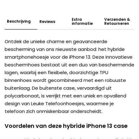
Extra
Verzenden &
Beschrijving
Reviews
informatie
Retourneren
Ontdek de unieke charme en geavanceerde
bescherming van ons nieuwste aanbod: het hybride
smartphonehoesje voor de iPhone 13. Deze innovatieve
beschermhoes bestaat uit een duo van beschermende
lagen, waarbij een flexibele, doorzichtige TPU
binnenhoes wordt gecombineerd met een robuuste
buitenlaag. De buitenste case, vervaardigd uit
polycarbonaat, is verrijkt met een uniek en opvallend
design van Leuke Telefoonhoesjes, waarmee je
telefoon zich onmiskenbaar onderscheidt.
Voordelen van deze hybride iPhone 13 case