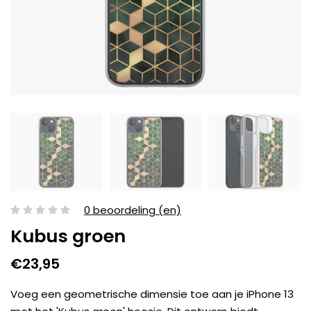
0 beoordeling (en)
Kubus groen
€23,95
Voeg een geometrische dimensie toe aan je iPhone 13