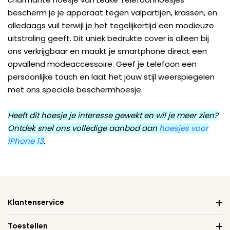
bescherm je je apparaat tegen valpartijen, krassen, en
alledaags vuil terwijl je het tegelijkertijd een modieuze
uitstraling geeft. Dit uniek bedrukte cover is alleen bij
ons verkrijgbaar en maakt je smartphone direct een
opvallend modeaccessoire. Geef je telefoon een
persoonlijke touch en laat het jouw stijl weerspiegelen
met ons speciale beschermhoesje.
Heeft dit hoesje je interesse gewekt en wil je meer zien?
Ontdek snel ons volledige aanbod aan
hoesjes voor
iPhone 13
.
Klantenservice
Toestellen