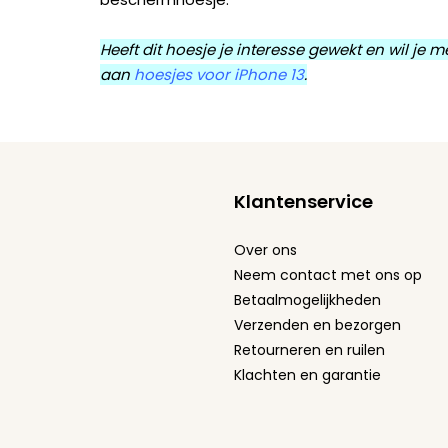
Heeft dit hoesje je interesse gewekt en wil je
aan
hoesjes voor iPhone 13
.
Klantenservice
Over ons
Neem contact met ons op
Betaalmogelijkheden
Verzenden en bezorgen
Retourneren en ruilen
Klachten en garantie