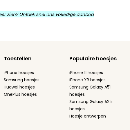
 meer zien? Ontdek snel ons volledige aanbod
Toestellen
Populaire hoesjes
iPhone hoesjes
iPhone 11 hoesjes
Samsung hoesjes
iPhone XR hoesjes
Huawei hoesjes
Samsung Galaxy A51
OnePlus hoesjes
hoesjes
Samsung Galaxy A21s
hoesjes
Hoesje ontwerpen