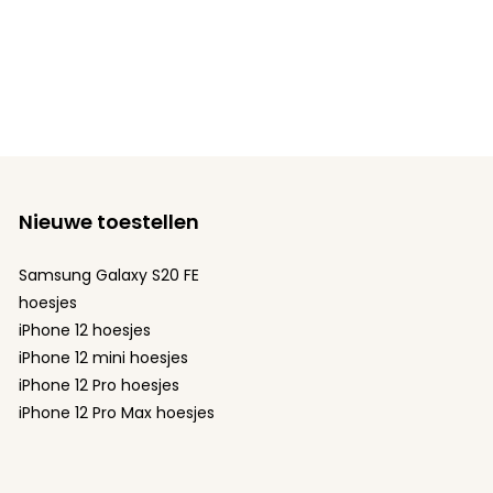
Nieuwe toestellen
Samsung Galaxy S20 FE
hoesjes
iPhone 12 hoesjes
iPhone 12 mini hoesjes
iPhone 12 Pro hoesjes
iPhone 12 Pro Max hoesjes