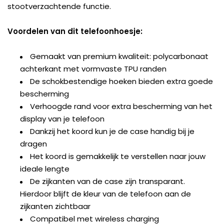
stootverzachtende functie.
Voordelen van dit telefoonhoesje:
Gemaakt van premium kwaliteit: polycarbonaat
achterkant met vormvaste TPU randen
De schokbestendige hoeken bieden extra goede
bescherming
Verhoogde rand voor extra bescherming van het
display van je telefoon
Dankzij het koord kun je de case handig bij je
dragen
Het koord is gemakkelijk te verstellen naar jouw
ideale lengte
De zijkanten van de case zijn transparant.
Hierdoor blijft de kleur van de telefoon aan de
zijkanten zichtbaar
Compatibel met wireless charging