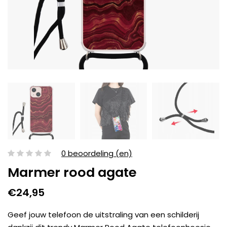
0 beoordeling (en)
Marmer rood agate
€24,95
Geef jouw telefoon de uitstraling van een schilderij