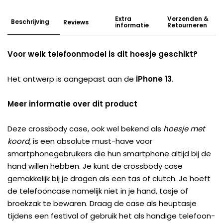
Extra
Verzenden &
Beschrijving
Reviews
informatie
Retourneren
Voor welk telefoonmodel is dit hoesje geschikt?
Het ontwerp is aangepast aan de
iPhone 13
.
Meer informatie over dit product
Deze crossbody case, ook wel bekend als
hoesje met
koord
, is een absolute must-have voor
smartphonegebruikers die hun smartphone altijd bij de
hand willen hebben. Je kunt de crossbody case
gemakkelijk bij je dragen als een tas of clutch. Je hoeft
de telefooncase namelijk niet in je hand, tasje of
broekzak te bewaren. Draag de case als heuptasje
tijdens een festival of gebruik het als handige telefoon-