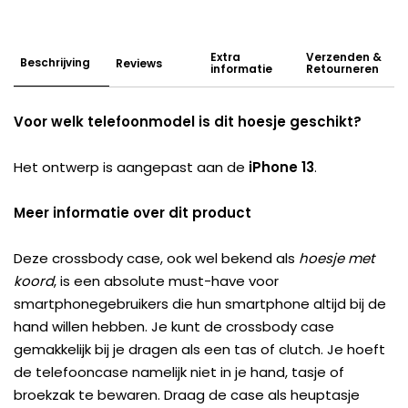
Extra
Verzenden &
Beschrijving
Reviews
informatie
Retourneren
Voor welk telefoonmodel is dit hoesje geschikt?
Het ontwerp is aangepast aan de
iPhone 13
.
Meer informatie over dit product
Deze crossbody case, ook wel bekend als
hoesje met
koord
, is een absolute must-have voor
smartphonegebruikers die hun smartphone altijd bij de
hand willen hebben. Je kunt de crossbody case
gemakkelijk bij je dragen als een tas of clutch. Je hoeft
de telefooncase namelijk niet in je hand, tasje of
broekzak te bewaren. Draag de case als heuptasje