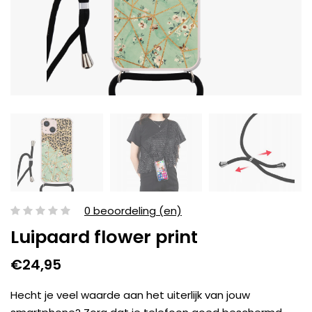
0 beoordeling (en)
Luipaard flower print
€24,95
Hecht je veel waarde aan het uiterlijk van jouw