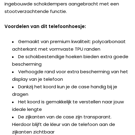
ingebouwde schokdempers aangebracht met een
stootverzachtende functie.
Voordelen van dit telefoonhoesje:
Gemaakt van premium kwaliteit: polycarbonaat
achterkant met vormvaste TPU randen
De schokbestendige hoeken bieden extra goede
bescherming
Verhoogde rand voor extra bescherming van het
display van je telefoon
Dankzij het koord kun je de case handig bij je
dragen
Het koord is gemakkelijk te verstellen naar jouw
ideale lengte
De zijkanten van de case zijn transparant.
Hierdoor blijft de kleur van de telefoon aan de
zijkanten zichtbaar