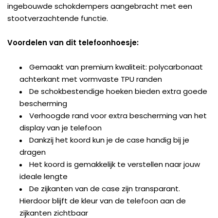
ingebouwde schokdempers aangebracht met een
stootverzachtende functie.
Voordelen van dit telefoonhoesje:
Gemaakt van premium kwaliteit: polycarbonaat
achterkant met vormvaste TPU randen
De schokbestendige hoeken bieden extra goede
bescherming
Verhoogde rand voor extra bescherming van het
display van je telefoon
Dankzij het koord kun je de case handig bij je
dragen
Het koord is gemakkelijk te verstellen naar jouw
ideale lengte
De zijkanten van de case zijn transparant.
Hierdoor blijft de kleur van de telefoon aan de
zijkanten zichtbaar