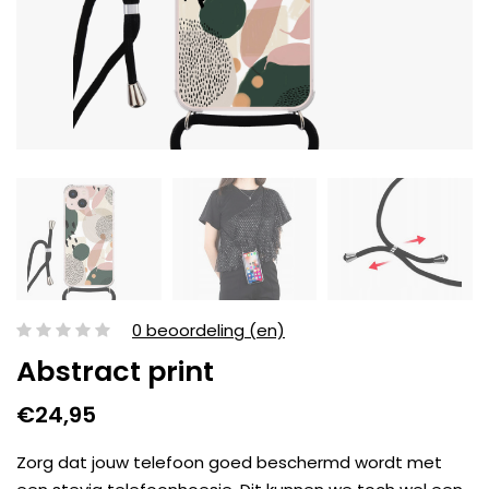
0 beoordeling (en)
Abstract print
€24,95
Zorg dat jouw telefoon goed beschermd wordt met