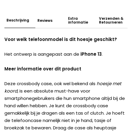
Extra
Verzenden &
Beschrijving
Reviews
informatie
Retourneren
Voor welk telefoonmodel is dit hoesje geschikt?
Het ontwerp is aangepast aan de
iPhone 13
.
Meer informatie over dit product
Deze crossbody case, ook wel bekend als
hoesje met
koord
, is een absolute must-have voor
smartphonegebruikers die hun smartphone altijd bij de
hand willen hebben. Je kunt de crossbody case
gemakkelijk bij je dragen als een tas of clutch. Je hoeft
de telefooncase namelijk niet in je hand, tasje of
broekzak te bewaren. Draag de case als heuptasje