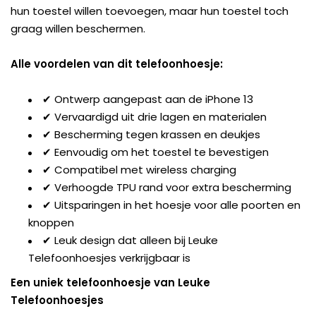
hun toestel willen toevoegen, maar hun toestel toch
graag willen beschermen.
Alle voordelen van dit telefoonhoesje:
✔ Ontwerp aangepast aan de iPhone 13
✔ Vervaardigd uit drie lagen en materialen
✔ Bescherming tegen krassen en deukjes
✔ Eenvoudig om het toestel te bevestigen
✔ Compatibel met wireless charging
✔ Verhoogde TPU rand voor extra bescherming
✔ Uitsparingen in het hoesje voor alle poorten en
knoppen
✔ Leuk design dat alleen bij Leuke
Telefoonhoesjes verkrijgbaar is
Een uniek telefoonhoesje van Leuke
Telefoonhoesjes