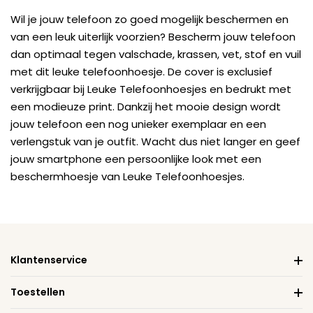
Wil je jouw telefoon zo goed mogelijk beschermen en
van een leuk uiterlijk voorzien? Bescherm jouw telefoon
dan optimaal tegen valschade, krassen, vet, stof en vuil
met dit leuke telefoonhoesje. De cover is exclusief
verkrijgbaar bij Leuke Telefoonhoesjes en bedrukt met
een modieuze print. Dankzij het mooie design wordt
jouw telefoon een nog unieker exemplaar en een
verlengstuk van je outfit. Wacht dus niet langer en geef
jouw smartphone een persoonlijke look met een
beschermhoesje van Leuke Telefoonhoesjes.
Klantenservice
Toestellen