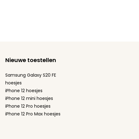
Nieuwe toestellen
Samsung Galaxy S20 FE
hoesjes
iPhone 12 hoesjes
iPhone 12 mini hoesjes
iPhone 12 Pro hoesjes
iPhone 12 Pro Max hoesjes