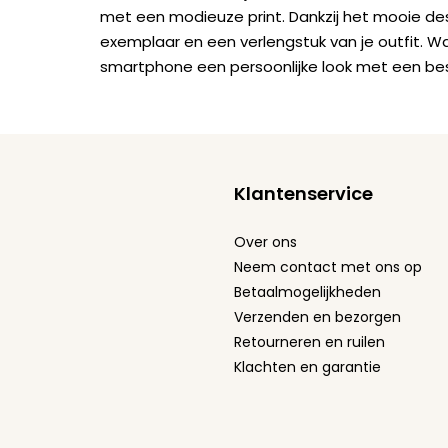
met een modieuze print. Dankzij het mooie de
exemplaar en een verlengstuk van je outfit. W
smartphone een persoonlijke look met een be
Klantenservice
Over ons
Neem contact met ons op
Betaalmogelijkheden
Verzenden en bezorgen
Retourneren en ruilen
Klachten en garantie