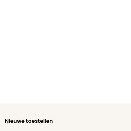
Nieuwe toestellen