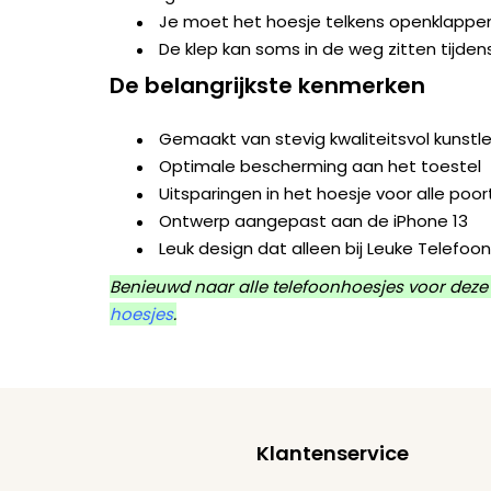
Je moet het hoesje telkens openklappe
De klep kan soms in de weg zitten tijden
De belangrijkste kenmerken
Gemaakt van stevig kwaliteitsvol kunst
Optimale bescherming aan het toestel
Uitsparingen in het hoesje voor alle po
Ontwerp aangepast aan de iPhone 13
Leuk design dat alleen bij Leuke Telefoon
Benieuwd naar alle telefoonhoesjes voor deze
hoesjes
.
Klantenservice