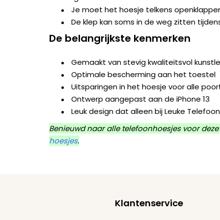
Je moet het hoesje telkens openklappe
De klep kan soms in de weg zitten tijden
De belangrijkste kenmerken
Gemaakt van stevig kwaliteitsvol kunst
Optimale bescherming aan het toestel
Uitsparingen in het hoesje voor alle po
Ontwerp aangepast aan de iPhone 13
Leuk design dat alleen bij Leuke Telefoon
Benieuwd naar alle telefoonhoesjes voor deze
hoesjes
.
Klantenservice