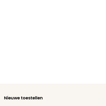
Nieuwe toestellen