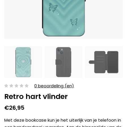
0 beoordeling (en)
Retro hart vlinder
€26,95
Met deze bookcase kun je het uiterlijk van je telefoon in