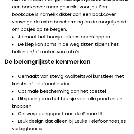
een backcover meer geschikt voor jou. Een
bookcase is namelijk dikker dan een backcover
vanwege de extra bescherming en de mogelijkheid
om pasjes op te bergen.
Je moet het hoesje telkens openklappen
De klep kan soms in de weg zitten tijdens het
bellen en/of maken van foto's
De belangrijkste kenmerken
Gemaakt van stevig kwaliteitsvol kunstleer met
kunststof telefoonhouder
Optimale bescherming aan het toestel
Uitsparingen in het hoesje voor alle poorten en
knoppen
Ontwerp aangepast aan de iPhone 13
Leuk design dat alleen bij Leuke Telefoonhoesjes
verkrijgbaar is