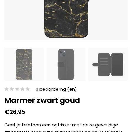
0 beoordeling (en)
Marmer zwart goud
€26,95
Geef je telefoon een opfrisser met deze geweldige