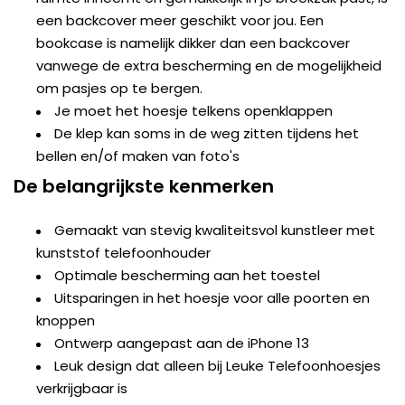
een backcover meer geschikt voor jou. Een
bookcase is namelijk dikker dan een backcover
vanwege de extra bescherming en de mogelijkheid
om pasjes op te bergen.
Je moet het hoesje telkens openklappen
De klep kan soms in de weg zitten tijdens het
bellen en/of maken van foto's
De belangrijkste kenmerken
Gemaakt van stevig kwaliteitsvol kunstleer met
kunststof telefoonhouder
Optimale bescherming aan het toestel
Uitsparingen in het hoesje voor alle poorten en
knoppen
Ontwerp aangepast aan de iPhone 13
Leuk design dat alleen bij Leuke Telefoonhoesjes
verkrijgbaar is