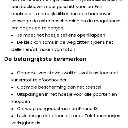
een backcover meer geschikt voor jou. Een
bookcase is namelijk dikker dan een backcover
vanwege de extra bescherming en de mogelijkheid
om pasjes op te bergen.
Je moet het hoesje telkens openklappen
De klep kan soms in de weg zitten tijdens het
bellen en/of maken van foto's
De belangrijkste kenmerken
Gemaakt van stevig kwaliteitsvol kunstleer met
kunststof telefoonhouder
Optimale bescherming aan het toestel
Uitsparingen in het hoesje voor alle poorten en
knoppen
Ontwerp aangepast aan de iPhone 13
Leuk design dat alleen bij Leuke Telefoonhoesjes
verkrijgbaar is