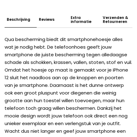
Extra
Verzenden &
Beschrijving
Reviews
informatie
Retourneren
Qua bescherming biedt dit smartphonehoesje alles
wat je nodig hebt. De telefoonhoes geeft jouw
smartphone de juiste bescherming tegen alledaagse
schade als schokken, krassen, vallen, stoten, stof en vuil.
Omdat het hoesje op maat is gemaakt voor je iPhone
12 sluit het naadloos aan op de knoppen en poorten
van je smartphone. Daarnaast is het dunne ontwerp
ook een groot pluspunt voor diegenen die weinig
grootte aan hun toestel willen toevoegen, maar hun
telefoon toch graag willen beschermen. Dankzij het
mooie design wordt jouw telefoon ook direct een nog
unieker exemplaar en een verlengstuk van je outfit.
Wacht dus niet langer en geef jouw smartphone een