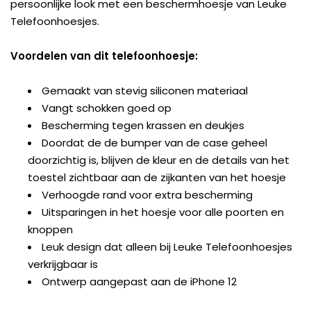
persoonlijke look met een beschermhoesje van Leuke
Telefoonhoesjes.
Voordelen van dit telefoonhoesje:
Gemaakt van stevig siliconen materiaal
Vangt schokken goed op
Bescherming tegen krassen en deukjes
Doordat de de bumper van de case geheel
doorzichtig is, blijven de kleur en de details van het
toestel zichtbaar aan de zijkanten van het hoesje
Verhoogde rand voor extra bescherming
Uitsparingen in het hoesje voor alle poorten en
knoppen
Leuk design dat alleen bij Leuke Telefoonhoesjes
verkrijgbaar is
Ontwerp aangepast aan de iPhone 12