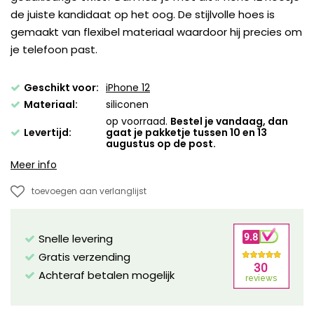
de juiste kandidaat op het oog. De stijlvolle hoes is
gemaakt van flexibel materiaal waardoor hij precies om
je telefoon past.
Geschikt voor:
iPhone 12
Materiaal:
siliconen
op voorraad.
Bestel je vandaag, dan
Levertijd:
gaat je pakketje tussen 10 en 13
augustus op de post.
Meer info
toevoegen aan verlanglijst
Snelle levering
Gratis verzending
Achteraf betalen mogelijk