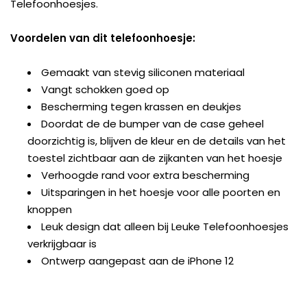
Telefoonhoesjes.
Voordelen van dit telefoonhoesje:
Gemaakt van stevig siliconen materiaal
Vangt schokken goed op
Bescherming tegen krassen en deukjes
Doordat de de bumper van de case geheel
doorzichtig is, blijven de kleur en de details van het
toestel zichtbaar aan de zijkanten van het hoesje
Verhoogde rand voor extra bescherming
Uitsparingen in het hoesje voor alle poorten en
knoppen
Leuk design dat alleen bij Leuke Telefoonhoesjes
verkrijgbaar is
Ontwerp aangepast aan de iPhone 12