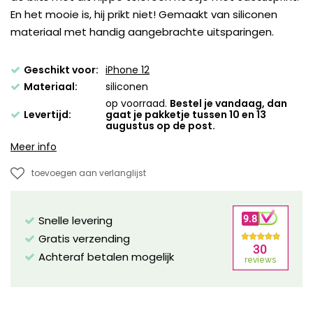
En het mooie is, hij prikt niet! Gemaakt van siliconen
materiaal met handig aangebrachte uitsparingen.
Geschikt voor:
iPhone 12
Materiaal:
siliconen
op voorraad.
Bestel je vandaag, dan
Levertijd:
gaat je pakketje tussen 10 en 13
augustus op de post.
Meer info
toevoegen aan verlanglijst
Snelle levering
Gratis verzending
Achteraf betalen mogelijk