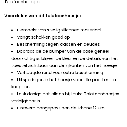
Telefoonhoesjes.
Voordelen van dit telefoonhoesje:
Gemaakt van stevig siliconen materiaal
Vangt schokken goed op
Bescherming tegen krassen en deukjes
Doordat de de bumper van de case geheel
doorzichtig is, blijven de kleur en de details van het
toestel zichtbaar aan de zijkanten van het hoesje
Verhoogde rand voor extra bescherming
Uitsparingen in het hoesje voor alle poorten en
knoppen
Leuk design dat alleen bij Leuke Telefoonhoesjes
verkrijgbaar is
Ontwerp aangepast aan de iPhone 12 Pro