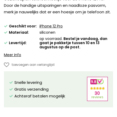
Door de handige uitsparingen en naadloze pasvorm,
merk je nauwelijks dat er een hoesje om je telefoon zit.
Geschikt voor:
iPhone 12 Pro
Materiaal:
siliconen
op voorraad.
Bestel je vandaag, dan
Levertijd:
gaat je pakketje tussen 10 en 13
augustus op de post.
Meer info
toevoegen aan verlanglijst
Snelle levering
Gratis verzending
Achteraf betalen mogelijk