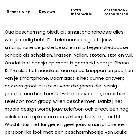
Extra
Verzenden &
Beschrijving
Reviews
informatie
Retourneren
Qua bescherming biedt dit smartphonehoesje alles
wat je nodig hebt. De telefoonhoes geeft jouw
smartphone de juiste bescherming tegen alledaagse
schade als schokken, krassen, vallen, stoten, stof en vuil.
Omdat het hoesje op maat is gemaakt voor je iPhone
12 Pro sluit het naadloos aan op de knoppen en poorten
van je smartphone. Daarnaast is het dunne ontwerp
ook een groot pluspunt voor diegenen die weinig
grootte aan hun toestel willen toevoegen, maar hun
telefoon toch graag willen beschermen. Dankzij het
mooie design wordt jouw telefoon ook direct een nog
unieker exemplaar en een verlengstuk van je outfit.
Wacht dus niet langer en geef jouw smartphone een
persoonlijke look met een beschermhoesje van Leuke