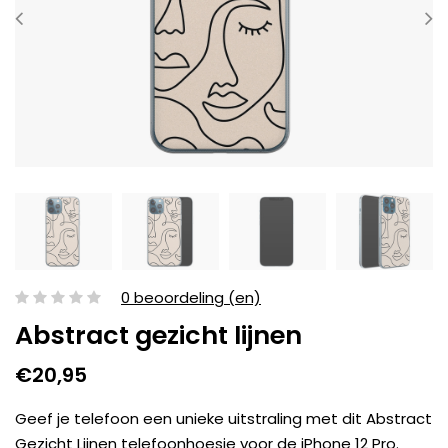
0 beoordeling (en)
Abstract gezicht lijnen
€20,95
Geef je telefoon een unieke uitstraling met dit Abstract
Gezicht Lijnen telefoonhoesje voor de iPhone 12 Pro.