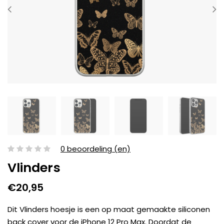
0 beoordeling (en)
Vlinders
€20,95
Dit Vlinders hoesje is een op maat gemaakte siliconen
back cover voor de iPhone 12 Pro Max. Doordat de