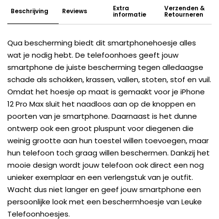
Extra
Verzenden &
Beschrijving
Reviews
informatie
Retourneren
Qua bescherming biedt dit smartphonehoesje alles
wat je nodig hebt. De telefoonhoes geeft jouw
smartphone de juiste bescherming tegen alledaagse
schade als schokken, krassen, vallen, stoten, stof en vuil.
Omdat het hoesje op maat is gemaakt voor je iPhone
12 Pro Max sluit het naadloos aan op de knoppen en
poorten van je smartphone. Daarnaast is het dunne
ontwerp ook een groot pluspunt voor diegenen die
weinig grootte aan hun toestel willen toevoegen, maar
hun telefoon toch graag willen beschermen. Dankzij het
mooie design wordt jouw telefoon ook direct een nog
unieker exemplaar en een verlengstuk van je outfit.
Wacht dus niet langer en geef jouw smartphone een
persoonlijke look met een beschermhoesje van Leuke
Telefoonhoesjes.