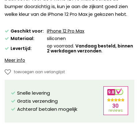
bumper doorzichtig is, kun je aan de zijkant goed zien
welke kleur van de iPhone 12 Pro Max je gekozen hebt.
Geschikt voor:
iPhone 12 Pro Max
Materiaal:
siliconen
op voorraad.
Vandaag besteld, binnen
Levertijd:
2 werkdagen verzonden
.
Meer info
toevoegen aan verlanglijst
Snelle levering
Gratis verzending
Achteraf betalen mogelijk