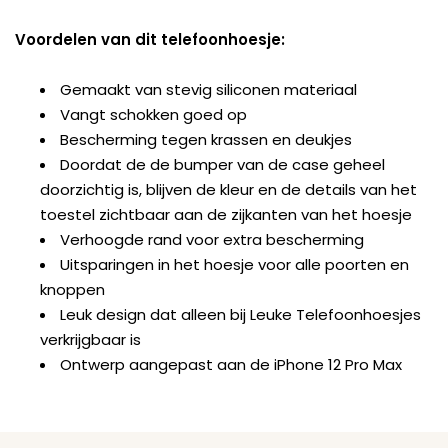
Voordelen van dit telefoonhoesje:
Gemaakt van stevig siliconen materiaal
Vangt schokken goed op
Bescherming tegen krassen en deukjes
Doordat de de bumper van de case geheel
doorzichtig is, blijven de kleur en de details van het
toestel zichtbaar aan de zijkanten van het hoesje
Verhoogde rand voor extra bescherming
Uitsparingen in het hoesje voor alle poorten en
knoppen
Leuk design dat alleen bij Leuke Telefoonhoesjes
verkrijgbaar is
Ontwerp aangepast aan de iPhone 12 Pro Max