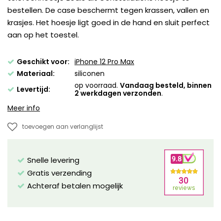
bestellen. De case beschermt tegen krassen, vallen en
krasjes. Het hoesje ligt goed in de hand en sluit perfect
aan op het toestel.
Geschikt voor:
iPhone 12 Pro Max
Materiaal:
siliconen
op voorraad.
Vandaag besteld, binnen
Levertijd:
2 werkdagen verzonden
.
Meer info
toevoegen aan verlanglijst
Snelle levering
Gratis verzending
Achteraf betalen mogelijk