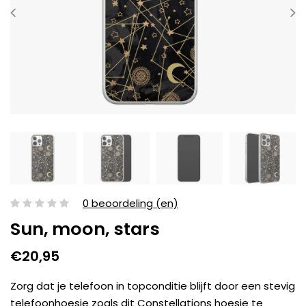
0 beoordeling (en)
Sun, moon, stars
€20,95
Zorg dat je telefoon in topconditie blijft door een stevig
telefoonhoesje zoals dit Constellations hoesje te