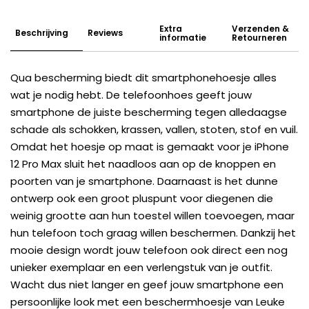
Extra
Verzenden &
Beschrijving
Reviews
informatie
Retourneren
Qua bescherming biedt dit smartphonehoesje alles
wat je nodig hebt. De telefoonhoes geeft jouw
smartphone de juiste bescherming tegen alledaagse
schade als schokken, krassen, vallen, stoten, stof en vuil.
Omdat het hoesje op maat is gemaakt voor je iPhone
12 Pro Max sluit het naadloos aan op de knoppen en
poorten van je smartphone. Daarnaast is het dunne
ontwerp ook een groot pluspunt voor diegenen die
weinig grootte aan hun toestel willen toevoegen, maar
hun telefoon toch graag willen beschermen. Dankzij het
mooie design wordt jouw telefoon ook direct een nog
unieker exemplaar en een verlengstuk van je outfit.
Wacht dus niet langer en geef jouw smartphone een
persoonlijke look met een beschermhoesje van Leuke