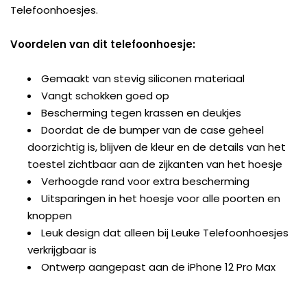
Telefoonhoesjes.
Voordelen van dit telefoonhoesje:
Gemaakt van stevig siliconen materiaal
Vangt schokken goed op
Bescherming tegen krassen en deukjes
Doordat de de bumper van de case geheel
doorzichtig is, blijven de kleur en de details van het
toestel zichtbaar aan de zijkanten van het hoesje
Verhoogde rand voor extra bescherming
Uitsparingen in het hoesje voor alle poorten en
knoppen
Leuk design dat alleen bij Leuke Telefoonhoesjes
verkrijgbaar is
Ontwerp aangepast aan de iPhone 12 Pro Max