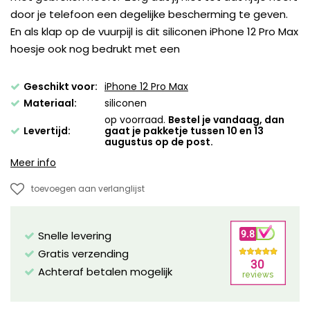
door je telefoon een degelijke bescherming te geven.
En als klap op de vuurpijl is dit siliconen iPhone 12 Pro Max
hoesje ook nog bedrukt met een
Geschikt voor:
iPhone 12 Pro Max
Materiaal:
siliconen
op voorraad.
Bestel je vandaag, dan
Levertijd:
gaat je pakketje tussen 10 en 13
augustus op de post.
Meer info
toevoegen aan verlanglijst
Snelle levering
Gratis verzending
Achteraf betalen mogelijk