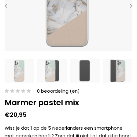
0 beoordeling (en)
Marmer pastel mix
€20,95
Wist je dat 1 op de 5 Nederlanders een smartphone
met gebreken heeft? Zorg dat jij niet tot dat rijtje hoort