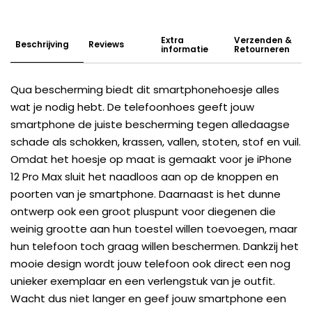
Extra
Verzenden &
Beschrijving
Reviews
informatie
Retourneren
Qua bescherming biedt dit smartphonehoesje alles
wat je nodig hebt. De telefoonhoes geeft jouw
smartphone de juiste bescherming tegen alledaagse
schade als schokken, krassen, vallen, stoten, stof en vuil.
Omdat het hoesje op maat is gemaakt voor je iPhone
12 Pro Max sluit het naadloos aan op de knoppen en
poorten van je smartphone. Daarnaast is het dunne
ontwerp ook een groot pluspunt voor diegenen die
weinig grootte aan hun toestel willen toevoegen, maar
hun telefoon toch graag willen beschermen. Dankzij het
mooie design wordt jouw telefoon ook direct een nog
unieker exemplaar en een verlengstuk van je outfit.
Wacht dus niet langer en geef jouw smartphone een