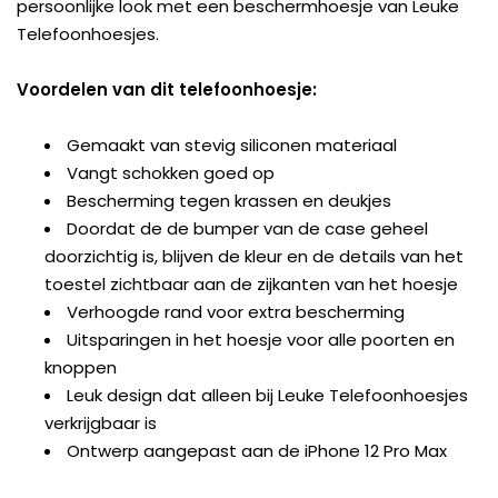
persoonlijke look met een beschermhoesje van Leuke
Telefoonhoesjes.
Voordelen van dit telefoonhoesje:
Gemaakt van stevig siliconen materiaal
Vangt schokken goed op
Bescherming tegen krassen en deukjes
Doordat de de bumper van de case geheel
doorzichtig is, blijven de kleur en de details van het
toestel zichtbaar aan de zijkanten van het hoesje
Verhoogde rand voor extra bescherming
Uitsparingen in het hoesje voor alle poorten en
knoppen
Leuk design dat alleen bij Leuke Telefoonhoesjes
verkrijgbaar is
Ontwerp aangepast aan de iPhone 12 Pro Max