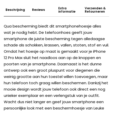
Extra
Verzenden &
Beschrijving
Reviews
informatie
Retourneren
Qua bescherming biedt dit smartphonehoesje alles
wat je nodig hebt. De telefoonhoes geeft jouw
smartphone de juiste bescherming tegen alledaagse
schade als schokken, krassen, vallen, stoten, stof en vuil.
Omdat het hoesje op maat is gemaakt voor je iPhone
12 Pro Max sluit het naadloos aan op de knoppen en
poorten van je smartphone. Daarnaast is het dunne
ontwerp ook een groot pluspunt voor diegenen die
weinig grootte aan hun toestel willen toevoegen, maar
hun telefoon toch graag willen beschermen. Dankzij het
mooie design wordt jouw telefoon ook direct een nog
unieker exemplaar en een verlengstuk van je outfit.
Wacht dus niet langer en geef jouw smartphone een
persoonlijke look met een beschermhoesje van Leuke