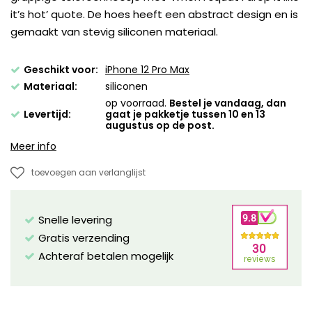
it’s hot’ quote. De hoes heeft een abstract design en is
gemaakt van stevig siliconen materiaal.
Geschikt voor:
iPhone 12 Pro Max
Materiaal:
siliconen
op voorraad.
Bestel je vandaag, dan
Levertijd:
gaat je pakketje tussen 10 en 13
augustus op de post.
Meer info
toevoegen aan verlanglijst
Snelle levering
Gratis verzending
Achteraf betalen mogelijk