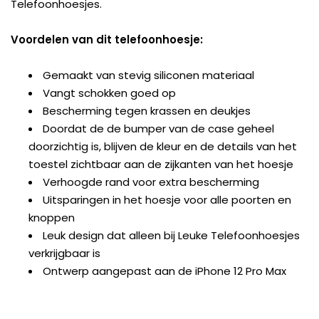
Telefoonhoesjes.
Voordelen van dit telefoonhoesje:
Gemaakt van stevig siliconen materiaal
Vangt schokken goed op
Bescherming tegen krassen en deukjes
Doordat de de bumper van de case geheel
doorzichtig is, blijven de kleur en de details van het
toestel zichtbaar aan de zijkanten van het hoesje
Verhoogde rand voor extra bescherming
Uitsparingen in het hoesje voor alle poorten en
knoppen
Leuk design dat alleen bij Leuke Telefoonhoesjes
verkrijgbaar is
Ontwerp aangepast aan de iPhone 12 Pro Max