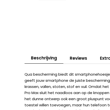
Beschrijving
Reviews
Extr
Qua bescherming biedt dit smartphonehoesje a
geeft jouw smartphone de juiste bescherming
krassen, vallen, stoten, stof en vuil. Omdat he
Pro Max sluit het naadloos aan op de knoppen
het dunne ontwerp ook een groot pluspunt voo
toestel willen toevoegen, maar hun telefoon t