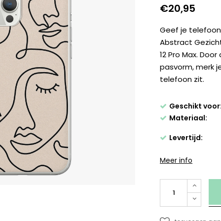
€20,95
Geef je telefoon
Abstract Gezicht
12 Pro Max. Door
pasvorm, merk je
telefoon zit.
Geschikt voor
Materiaal:
Levertijd:
Meer info