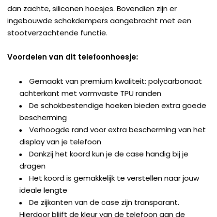
dan zachte, siliconen hoesjes. Bovendien zijn er
ingebouwde schokdempers aangebracht met een
stootverzachtende functie.
Voordelen van dit telefoonhoesje:
Gemaakt van premium kwaliteit: polycarbonaat
achterkant met vormvaste TPU randen
De schokbestendige hoeken bieden extra goede
bescherming
Verhoogde rand voor extra bescherming van het
display van je telefoon
Dankzij het koord kun je de case handig bij je
dragen
Het koord is gemakkelijk te verstellen naar jouw
ideale lengte
De zijkanten van de case zijn transparant.
Hierdoor blijft de kleur van de telefoon aan de