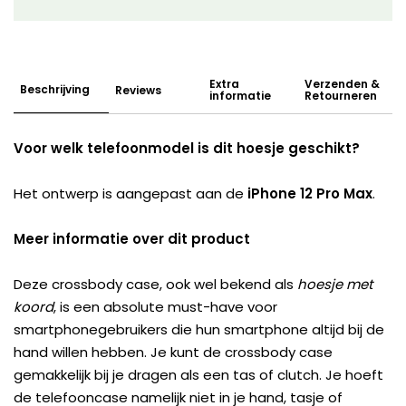
Extra
Verzenden &
Beschrijving
Reviews
informatie
Retourneren
Voor welk telefoonmodel is dit hoesje geschikt?
Het ontwerp is aangepast aan de
iPhone 12 Pro Max
.
Meer informatie over dit product
Deze crossbody case, ook wel bekend als
hoesje met
koord
, is een absolute must-have voor
smartphonegebruikers die hun smartphone altijd bij de
hand willen hebben. Je kunt de crossbody case
gemakkelijk bij je dragen als een tas of clutch. Je hoeft
de telefooncase namelijk niet in je hand, tasje of