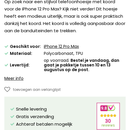
Op zoek naar een stijlvol telefoonhoesje met koord
voor de iPhone 12 Pro Max? Kijk niet verder! Dit hoesje
heeft een modieus uiterlijk, maar is ook super praktisch
dankzij het koord. Het koord is volledig aanpasbaar door
aan de banduiteinden te trekken.
Geschikt voor:
iPhone 12 Pro Max
Materiaal:
Polycarbonaat, TPU
op voorraad.
Bestel je vandaag, dan
Levertijd:
gaat je pakketje tussen 10 en 13
augustus op de post.
Meer info
toevoegen aan verlanglijst
Snelle levering
Gratis verzending
Achteraf betalen mogelijk