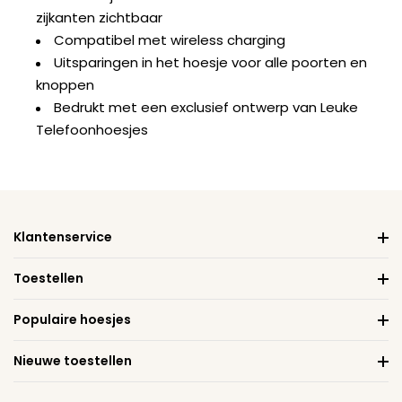
zijkanten zichtbaar
Compatibel met wireless charging
Uitsparingen in het hoesje voor alle poorten en
knoppen
Bedrukt met een exclusief ontwerp van Leuke
Telefoonhoesjes
Klantenservice
Toestellen
Populaire hoesjes
Nieuwe toestellen