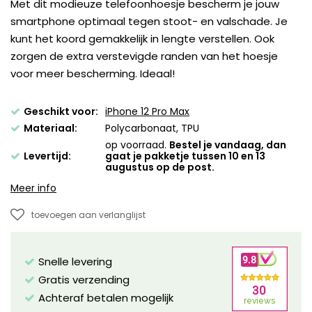
Met dit modieuze telefoonhoesje bescherm je jouw
smartphone optimaal tegen stoot- en valschade. Je
kunt het koord gemakkelijk in lengte verstellen. Ook
zorgen de extra verstevigde randen van het hoesje
voor meer bescherming. Ideaal!
Geschikt voor:
iPhone 12 Pro Max
Materiaal:
Polycarbonaat, TPU
op voorraad.
Bestel je vandaag, dan
Levertijd:
gaat je pakketje tussen 10 en 13
augustus op de post.
Meer info
toevoegen aan verlanglijst
Snelle levering
Gratis verzending
Achteraf betalen mogelijk