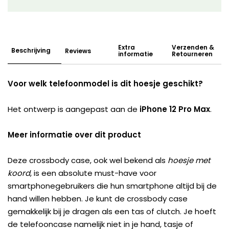
Extra
Verzenden &
Beschrijving
Reviews
informatie
Retourneren
Voor welk telefoonmodel is dit hoesje geschikt?
Het ontwerp is aangepast aan de
iPhone 12 Pro Max
.
Meer informatie over dit product
Deze crossbody case, ook wel bekend als
hoesje met
koord
, is een absolute must-have voor
smartphonegebruikers die hun smartphone altijd bij de
hand willen hebben. Je kunt de crossbody case
gemakkelijk bij je dragen als een tas of clutch. Je hoeft
de telefooncase namelijk niet in je hand, tasje of