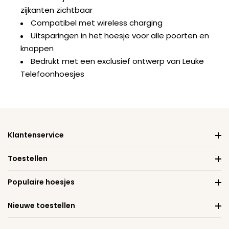
zijkanten zichtbaar
Compatibel met wireless charging
Uitsparingen in het hoesje voor alle poorten en
knoppen
Bedrukt met een exclusief ontwerp van Leuke
Telefoonhoesjes
Klantenservice
Toestellen
Populaire hoesjes
Nieuwe toestellen