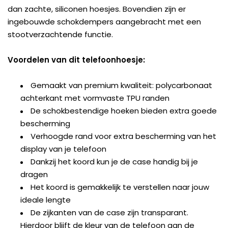
dan zachte, siliconen hoesjes. Bovendien zijn er
ingebouwde schokdempers aangebracht met een
stootverzachtende functie.
Voordelen van dit telefoonhoesje:
Gemaakt van premium kwaliteit: polycarbonaat
achterkant met vormvaste TPU randen
De schokbestendige hoeken bieden extra goede
bescherming
Verhoogde rand voor extra bescherming van het
display van je telefoon
Dankzij het koord kun je de case handig bij je
dragen
Het koord is gemakkelijk te verstellen naar jouw
ideale lengte
De zijkanten van de case zijn transparant.
Hierdoor blijft de kleur van de telefoon aan de