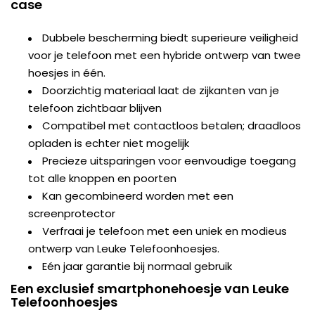
case
Dubbele bescherming biedt superieure veiligheid
voor je telefoon met een hybride ontwerp van twee
hoesjes in één.
Doorzichtig materiaal laat de zijkanten van je
telefoon zichtbaar blijven
Compatibel met contactloos betalen; draadloos
opladen is echter niet mogelijk
Precieze uitsparingen voor eenvoudige toegang
tot alle knoppen en poorten
Kan gecombineerd worden met een
screenprotector
Verfraai je telefoon met een uniek en modieus
ontwerp van Leuke Telefoonhoesjes.
Eén jaar garantie bij normaal gebruik
Een exclusief smartphonehoesje van Leuke
Telefoonhoesjes