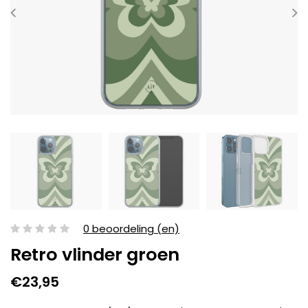
0 beoordeling (en)
Retro vlinder groen
€23,95