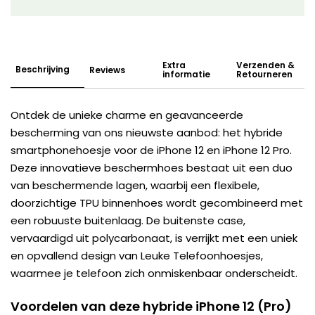
Extra
Verzenden &
Beschrijving
Reviews
informatie
Retourneren
Ontdek de unieke charme en geavanceerde
bescherming van ons nieuwste aanbod: het hybride
smartphonehoesje voor de iPhone 12 en iPhone 12 Pro.
Deze innovatieve beschermhoes bestaat uit een duo
van beschermende lagen, waarbij een flexibele,
doorzichtige TPU binnenhoes wordt gecombineerd met
een robuuste buitenlaag. De buitenste case,
vervaardigd uit polycarbonaat, is verrijkt met een uniek
en opvallend design van Leuke Telefoonhoesjes,
waarmee je telefoon zich onmiskenbaar onderscheidt.
Voordelen van deze hybride iPhone 12 (Pro)