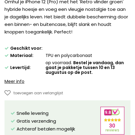
Omhul je iPhone 12 (Pro) met het 'Retro vlinder groen'
hybride hoesje en voeg een vleugje nostalgie toe aan
je dagelijks leven. Het biedt dubbele bescherming door
een binnen- en buitencase, blijft slank en houdt
knoppen toegankelijk. Perfect!
Geschikt voor:
Materiaal:
TPU en polycarbonaat
op voorraad.
Bestel je vandaag, dan
Levertijd:
gaat je pakketje tussen 10 en 13
augustus op de post.
Meer info
toevoegen aan verlanglijst
Snelle levering
Gratis verzending
Achteraf betalen mogelijk