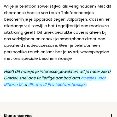
Wil je je telefoon zowel stijlvol als veilig houden? Met dit
charmante hoesje van Leuke Telefoonhoesjes
bescherm je je apparaat tegen valpartijen, krassen, en
alledaags vuil terwijl je het tegelijkertijd een modieuze
uitstraling geeft. Dit uniek bedrukte cover is alleen bij
ons verkrijgbaar en maakt je smartphone direct een
opvallend modeaccessoire. Geef je telefoon een
persoonlijke touch en laat het jouw stijl weerspiegelen
met ons speciale beschermhoesje.
Heeft dit hoesje je interesse gewekt en wil je meer zien?
Ontdek snel ons volledige aanbod aan
hoesjes voor
iPhone 12
of
iPhone 12 Pro telefoonhoesjes
.
Klantenservice