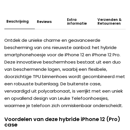
Extra
Verzenden &
Beschrijving
Reviews
informatie
Retourneren
Ontdek de unieke charme en geavanceerde
bescherming van ons nieuwste aanbod: het hybride
smartphonehoesje voor de iPhone 12 en iPhone 12 Pro.
Deze innovatieve beschermhoes bestaat uit een duo
van beschermende lagen, waarbij een flexibele,
doorzichtige TPU binnenhoes wordt gecombineerd met
een robuuste buitenlaag. De buitenste case,
vervaardigd uit polycarbonaat, is verrijkt met een uniek
en opvallend design van Leuke Telefoonhoesjes,
waarmee je telefoon zich onmiskenbaar onderscheidt.
Voordelen van deze hybride iPhone 12 (Pro)
case