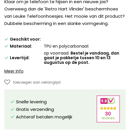
Klaar om je telefoon te hijsen in een nieuwe jas?
Overweeg dan de 'Retro Hart Vlinder' beschermhoes
van Leuke Telefoonhoesjes. Het mooie van dit product?
Dubbele bescherming in een slanke vormgeving.
Geschikt voor:
Materiaal:
TPU en polycarbonaat
op voorraad.
Bestel je vandaag, dan
Levertijd:
gaat je pakketje tussen 10 en 13
augustus op de post.
Meer info
toevoegen aan verlanglijst
Snelle levering
Gratis verzending
Achteraf betalen mogelijk