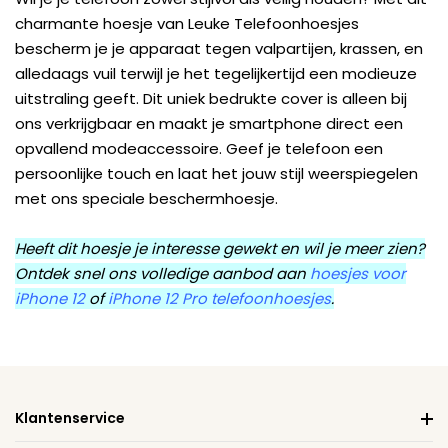
charmante hoesje van Leuke Telefoonhoesjes
bescherm je je apparaat tegen valpartijen, krassen, en
alledaags vuil terwijl je het tegelijkertijd een modieuze
uitstraling geeft. Dit uniek bedrukte cover is alleen bij
ons verkrijgbaar en maakt je smartphone direct een
opvallend modeaccessoire. Geef je telefoon een
persoonlijke touch en laat het jouw stijl weerspiegelen
met ons speciale beschermhoesje.
Heeft dit hoesje je interesse gewekt en wil je meer zien?
Ontdek snel ons volledige aanbod aan
hoesjes voor
iPhone 12
of
iPhone 12 Pro telefoonhoesjes
.
Klantenservice